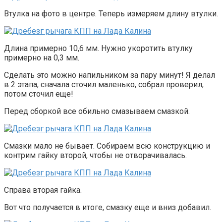
Втулка на фото в центре. Теперь измеряем длину втулки.
Длина примерно 10,6 мм. Нужно укоротить втулку
примерно на 0,3 мм.
Сделать это можно напильником за пару минут! Я делал
в 2 этапа, сначала сточил маленько, собрал проверил,
потом сточил еще!
Перед сборкой все обильно смазываем смазкой.
Смазки мало не бывает. Собираем всю конструкцию и
контрим гайку второй, чтобы не отворачивалась.
Справа вторая гайка.
Вот что получается в итоге, смазку еще и вниз добавил.