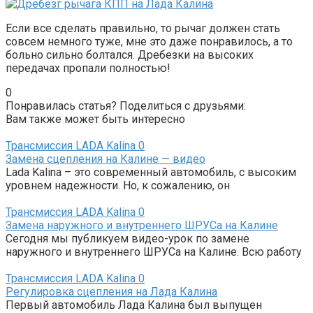
Если все сделать правильно, то рычаг должен стать
совсем немного туже, мне это даже понравилось, а то
больно сильно болтался. Дребезки на высоких
передачах пропали полностью!
0
Понравилась статья? Поделиться с друзьями:
Вам также может быть интересно
Трансмиссия LADA Kalina
0
Замена сцепления на Калине — видео
Lada Kalina – это современный автомобиль, с высоким
уровнем надежности. Но, к сожалению, он
Трансмиссия LADA Kalina
0
Замена наружного и внутреннего ШРУСа на Калине
Сегодня мы публикуем видео-урок по замене
наружного и внутреннего ШРУСа на Калине. Всю работу
Трансмиссия LADA Kalina
0
Регулировка сцепления на Лада Калина
Первый автомобиль Лада Калина был выпущен