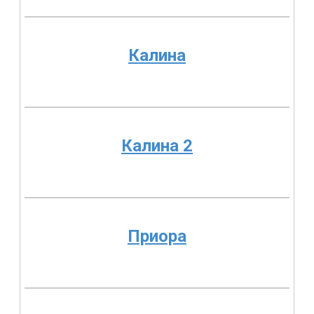
Калина
Калина 2
Приора