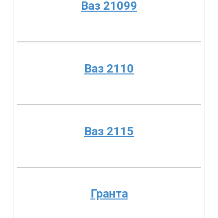
Ваз 21099
Ваз 2110
Ваз 2115
Гранта