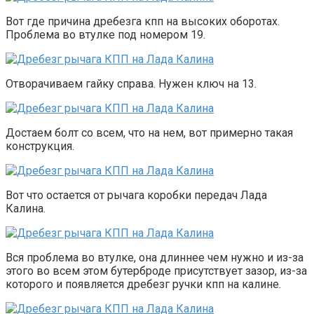
Вот где причина дребезга кпп на высоких оборотах.
Проблема во втулке под номером 19.
Отворачиваем гайку справа. Нужен ключ на 13.
Достаем болт со всем, что на нем, вот примерно такая
конструкция.
Вот что остается от рычага коробки передач Лада
Калина.
Вся проблема во втулке, она длиннее чем нужно и из-за
этого во всем этом бутерброде присутствует зазор, из-за
которого и появляется дребезг ручки кпп на калине.