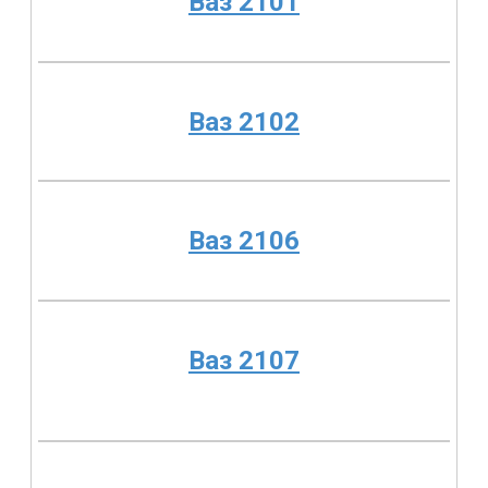
Ваз 2101
Ваз 2102
Ваз 2106
Ваз 2107