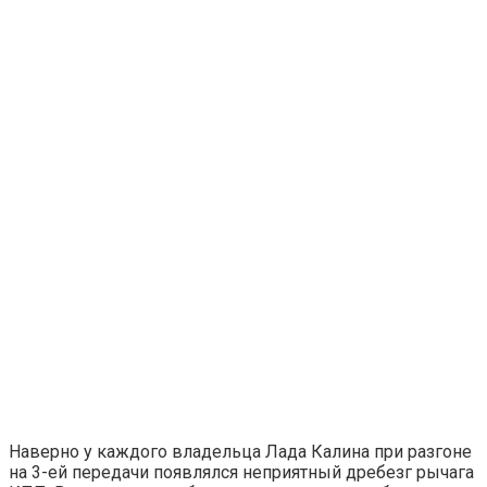
Наверно у каждого владельца Лада Калина при разгоне
на 3-ей передачи появлялся неприятный дребезг рычага