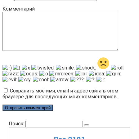
Комментарий
Сохранить моё имя, email и адрес сайта в этом
браузере для последующих моих комментариев.
Поиск: