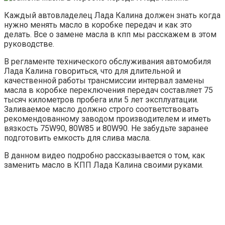
Каждый автовладелец Лада Калина должен знать когда
нужно менять масло в коробке передач и как это
делать. Все о замене масла в кпп мы расскажем в этом
руководстве.
В регламенте технического обслуживания автомобиля
Лада Калина говориться, что для длительной и
качественной работы трансмиссии интервал замены
масла в коробке переключения передач составляет 75
тысяч километров пробега или 5 лет эксплуатации.
Заливаемое масло должно строго соответствовать
рекомендованному заводом производителем и иметь
вязкость 75W90, 80W85 и 80W90. Не забудьте заранее
подготовить емкость для слива масла.
В данном видео подробно рассказывается о том, как
заменить масло в КПП Лада Калина своими руками.