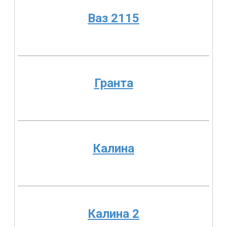
Ваз 2115
Гранта
Калина
Калина 2