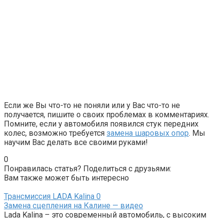
Если же Вы что-то не поняли или у Вас что-то не
получается, пишите о своих проблемах в комментариях.
Помните, если у автомобиля появился стук передних
колес, возможно требуется
замена шаровых опор
. Мы
научим Вас делать все своими руками!
0
Понравилась статья? Поделиться с друзьями:
Вам также может быть интересно
Трансмиссия LADA Kalina
0
Замена сцепления на Калине — видео
Lada Kalina – это современный автомобиль, с высоким