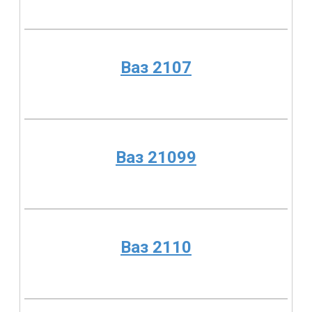
Ваз 2107
Ваз 21099
Ваз 2110