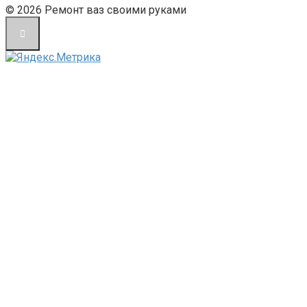
© 2026 Ремонт ваз своими руками