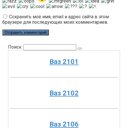
Сохранить моё имя, email и адрес сайта в этом
браузере для последующих моих комментариев.
Поиск:
Ваз 2101
Ваз 2102
Ваз 2106