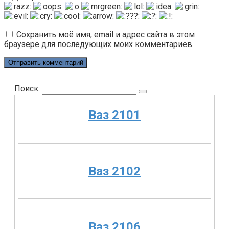
Сохранить моё имя, email и адрес сайта в этом
браузере для последующих моих комментариев.
Поиск:
Ваз 2101
Ваз 2102
Ваз 2106