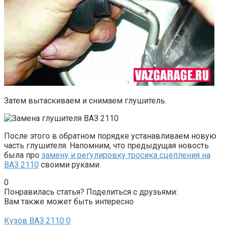
Затем вытаскиваем и снимаем глушитель.
После этого в обратном порядке устанавливаем новую
часть глушителя. Напомним, что предыдущая новость
была про
замену и регулировку тросика сцепления на
ВАЗ 2110
своими руками.
0
Понравилась статья? Поделиться с друзьями:
Вам также может быть интересно
Кузов ВАЗ 2110
0