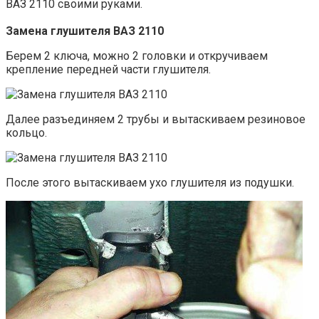
ВАЗ 2110 своими руками.
Замена глушителя ВАЗ 2110
Берем 2 ключа, можно 2 головки и откручиваем
крепление передней части глушителя.
Далее разъединяем 2 трубы и вытаскиваем резиновое
кольцо.
После этого вытаскиваем ухо глушителя из подушки.