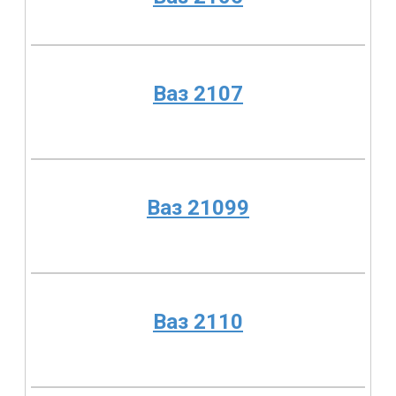
Ваз 2107
Ваз 21099
Ваз 2110