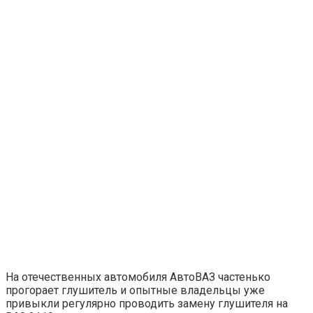
На отечественных автомобиля АвтоВАЗ частенько
прогорает глушитель и опытные владельцы уже
привыкли регулярно проводить замену глушителя на