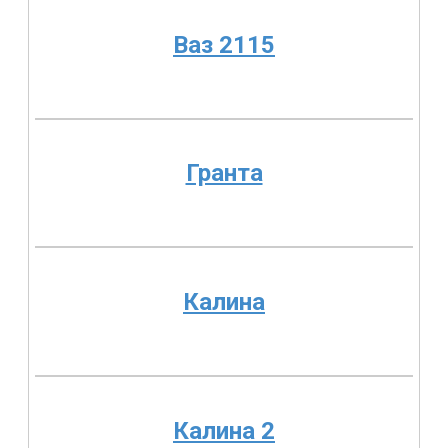
Ваз 2115
Гранта
Калина
Калина 2