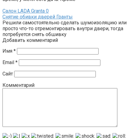
Салон LADA Granta
0
Снятие обивки дверей Гранты
Решили самостоятельно сделать шумоизоляцию или
просто что-то отремонтировать внутри двери, тогда
потребуется снять обшивку
Добавить комментарий
Имя
*
Email
*
Сайт
Комментарий