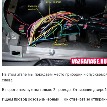
На этом этапе мы покидаем место приборки и опускаемся
слева.
В пороге нам нужны только 2 провода. Отпирание дверей 
Ищем провод розовый/черный — он отвечает за отпиран