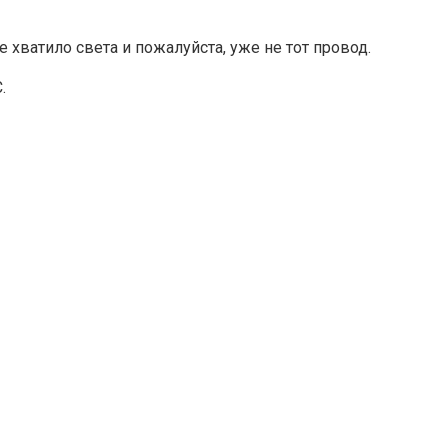
 хватило света и пожалуйста, уже не тот провод.
.