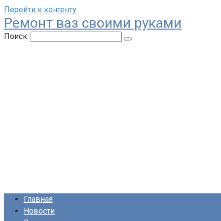
Перейти к контенту
Ремонт ваз своими руками
Поиск:
Главная
Новости