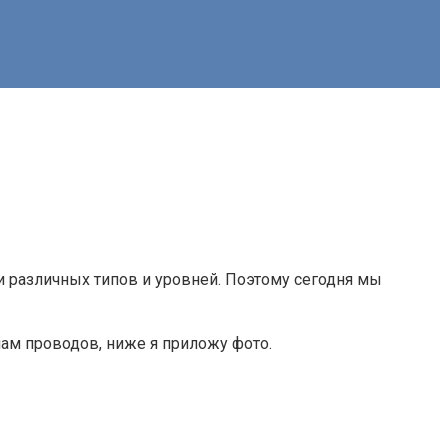
 различных типов и уровней. Поэтому сегодня мы
ам проводов, ниже я приложу фото.