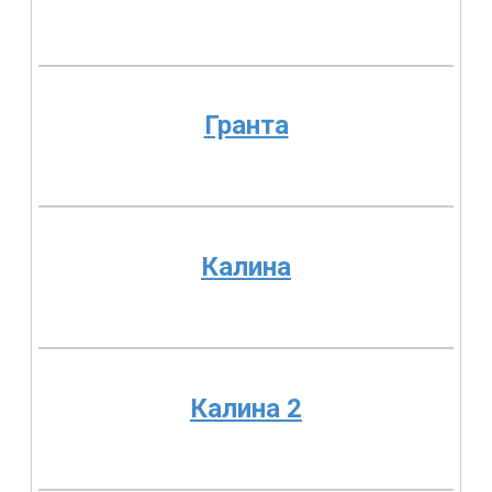
Гранта
Калина
Калина 2