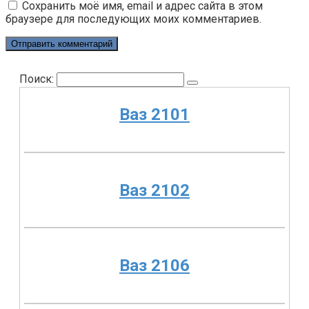
Сохранить моё имя, email и адрес сайта в этом
браузере для последующих моих комментариев.
Поиск:
Ваз 2101
Ваз 2102
Ваз 2106