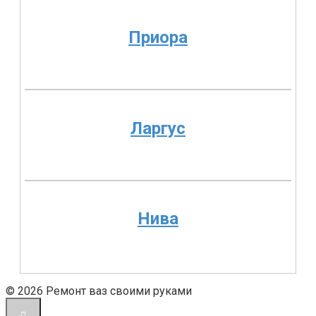
Приора
Ларгус
Нива
© 2026 Ремонт ваз своими руками