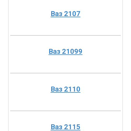
Ваз 2107
Ваз 21099
Ваз 2110
Ваз 2115