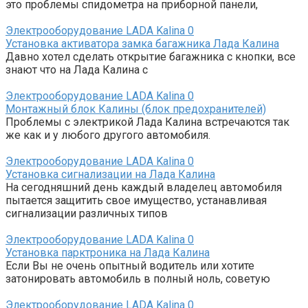
это проблемы спидометра на приборной панели,
Электрооборудование LADA Kalina
0
Установка активатора замка багажника Лада Калина
Давно хотел сделать открытие багажника с кнопки, все
знают что на Лада Калина с
Электрооборудование LADA Kalina
0
Монтажный блок Калины (блок предохранителей)
Проблемы с электрикой Лада Калина встречаются так
же как и у любого другого автомобиля.
Электрооборудование LADA Kalina
0
Установка сигнализации на Лада Калина
На сегодняшний день каждый владелец автомобиля
пытается защитить свое имущество, устанавливая
сигнализации различных типов
Электрооборудование LADA Kalina
0
Установка парктроника на Лада Калина
Если Вы не очень опытный водитель или хотите
затонировать автомобиль в полный ноль, советую
Электрооборудование LADA Kalina
0