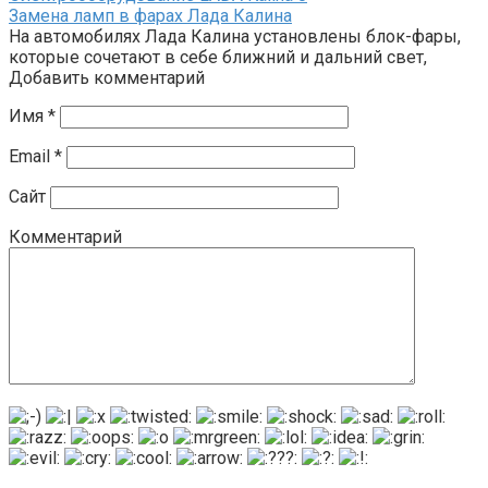
Замена ламп в фарах Лада Калина
На автомобилях Лада Калина установлены блок-фары,
которые сочетают в себе ближний и дальний свет,
Добавить комментарий
Имя
*
Email
*
Сайт
Комментарий