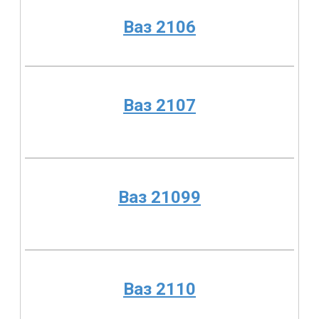
Ваз 2106
Ваз 2107
Ваз 21099
Ваз 2110