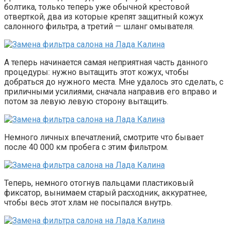
болтика, только теперь уже обычной крестовой
отверткой, два из которые крепят защитный кожух
салонного фильтра, а третий — шланг омывателя.
А теперь начинается самая неприятная часть данного
процедуры: нужно вытащить этот кожух, чтобы
добраться до нужного места. Мне удалось это сделать, с
приличными усилиями, сначала направив его вправо и
потом за левую левую сторону вытащить.
Немного личных впечатлений, смотрите что бывает
после 40 000 км пробега с этим фильтром.
Теперь, немного отогнув пальцами пластиковый
фиксатор, вынимаем старый расходник, аккуратнее,
чтобы весь этот хлам не посыпался внутрь.