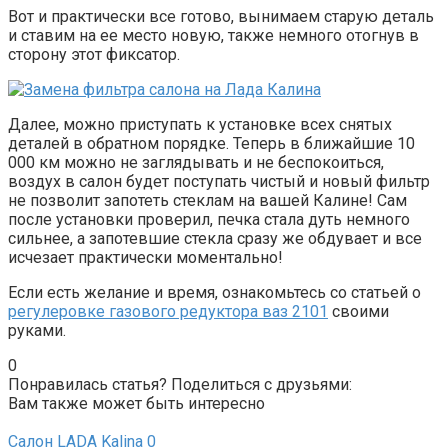
Вот и практически все готово, вынимаем старую деталь
и ставим на ее место новую, также немного отогнув в
сторону этот фиксатор.
Далее, можно приступать к установке всех снятых
деталей в обратном порядке. Теперь в ближайшие 10
000 км можно не заглядывать и не беспокоиться,
воздух в салон будет поступать чистый и новый фильтр
не позволит запотеть стеклам на вашей Калине! Сам
после установки проверил, печка стала дуть немного
сильнее, а запотевшие стекла сразу же обдувает и все
исчезает практически моментально!
Если есть желание и время, ознакомьтесь со статьей о
регулеровке газового редуктора ваз 2101
своими
руками.
0
Понравилась статья? Поделиться с друзьями:
Вам также может быть интересно
Салон LADA Kalina
0