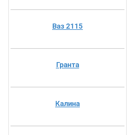
Ваз 2115
Гранта
Калина