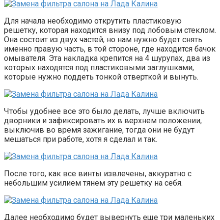
Для начала необходимо открутить пластиковую
решетку, которая находится внизу под лобовым стеклом.
Она состоит из двух частей, но нам нужно будет снять
именно правую часть, в той стороне, где находится бачок
омывателя. Эта накладка крепится на 4 шурупах, два из
которых находятся под пластиковыми заглушками,
которые нужно поддеть тонкой отверткой и вынуть.
Чтобы удобнее все это было делать, лучше включить
дворники и зафиксировать их в верхнем положении,
выключив во время зажигание, тогда они не будут
мешаться при работе, хотя я сделал и так.
После того, как все винты извлечены, аккуратно с
небольшим усилием тянем эту решетку на себя.
Далее необходимо будет вывернуть еще три маленьких