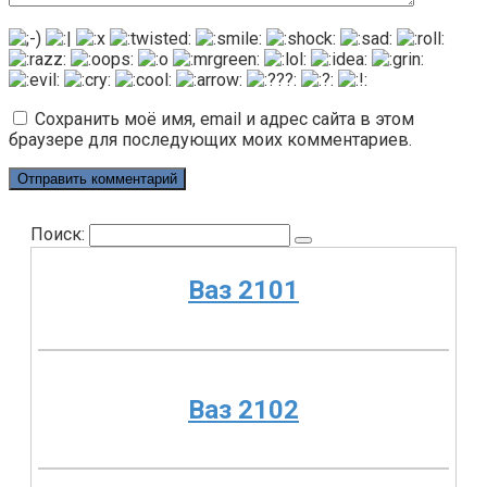
Сохранить моё имя, email и адрес сайта в этом
браузере для последующих моих комментариев.
Поиск:
Ваз 2101
Ваз 2102