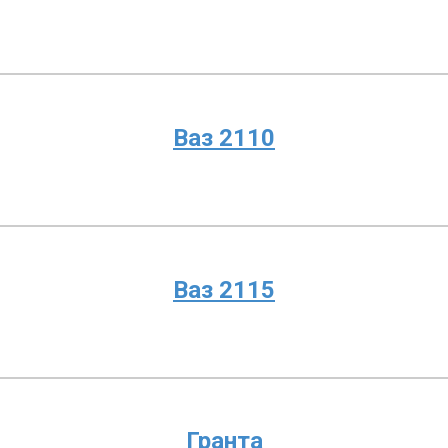
Ваз 2110
Ваз 2115
Гранта