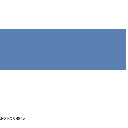
но их снять.