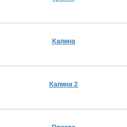
Калина
Калина 2