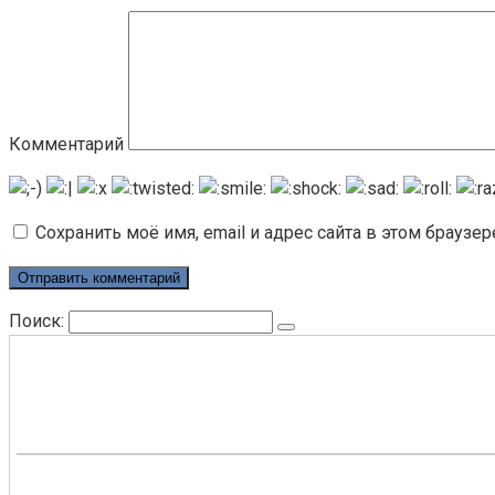
Комментарий
Сохранить моё имя, email и адрес сайта в этом брауз
Поиск: