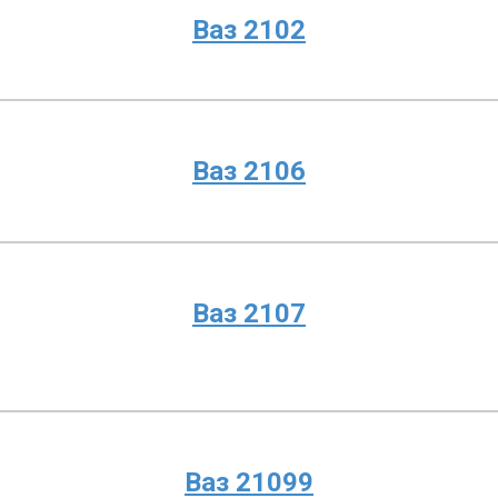
Ваз 2102
Ваз 2106
Ваз 2107
Ваз 21099