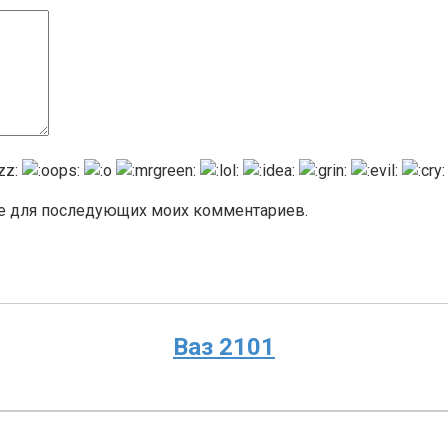
ере для последующих моих комментариев.
Ваз 2101