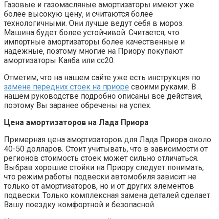
Газовые и газомасляные амортизаторы имеют уже
более высокую цену, и считаются более
технологичными. Они лучше ведут себя в мороз.
Машина будет более устойчивой. Считается, что
импортные амортизаторы более качественные и
надежные, поэтому многие на Приору покупают
амортизаторы Каяба или сс20.
Отметим, что на нашем сайте уже есть инструкция по
замене передних стоек на приоре
своими руками. В
нашем руководстве подробно описаны все действия,
поэтому Вы заранее обречены на успех.
Цена амортизаторов на Лада Приора
Примерная цена амортизаторов для Лада Приора около
40-50 долларов. Стоит учитывать, что в зависимости от
регионов стоимость стоек может сильно отличаться.
Выбрав хорошие стойки на Приору следует понимать,
что режим работы подвески автомобиля зависит не
только от амортизаторов, но и от других элементов
подвески. Только комплексная замена деталей сделает
Вашу поездку комфортной и безопасной.