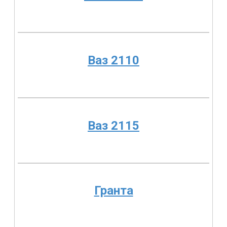
Ваз 2110
Ваз 2115
Гранта