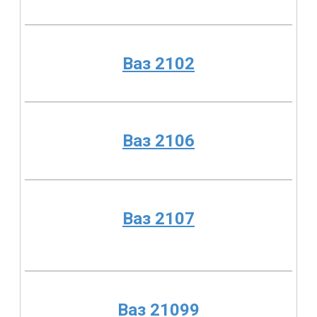
Ваз 2102
Ваз 2106
Ваз 2107
Ваз 21099