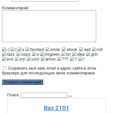
Комментарий
Сохранить моё имя, email и адрес сайта в этом
браузере для последующих моих комментариев.
Поиск:
Ваз 2101