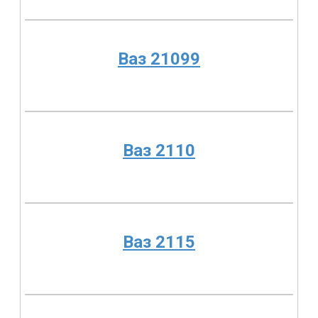
Ваз 21099
Ваз 2110
Ваз 2115