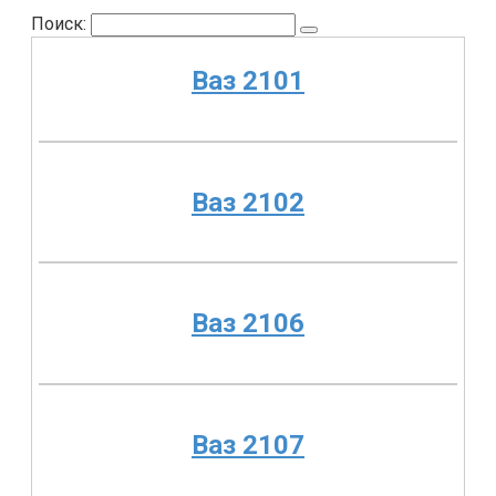
Поиск:
Ваз 2101
Ваз 2102
Ваз 2106
Ваз 2107