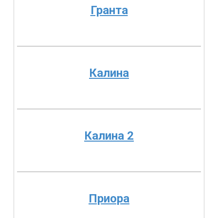
Гранта
Калина
Калина 2
Приора