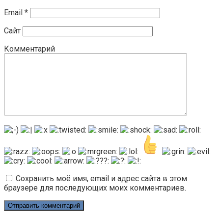
Email
*
Сайт
Комментарий
Сохранить моё имя, email и адрес сайта в этом
браузере для последующих моих комментариев.