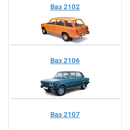
Ваз 2102
Ваз 2106
Ваз 2107