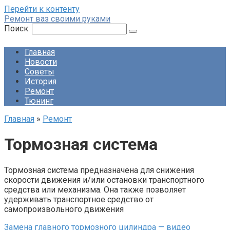
Перейти к контенту
Ремонт ваз своими руками
Поиск:
Главная
Новости
Советы
История
Ремонт
Тюнинг
Главная
»
Ремонт
Тормозная система
Тормозная система предназначена для снижения
скорости движения и/или остановки транспортного
средства или механизма. Она также позволяет
удерживать транспортное средство от
самопроизвольного движения
Замена главного тормозного цилиндра — видео