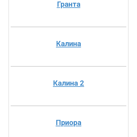
Гранта
Калина
Калина 2
Приора