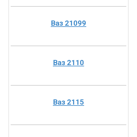
Ваз 21099
Ваз 2110
Ваз 2115