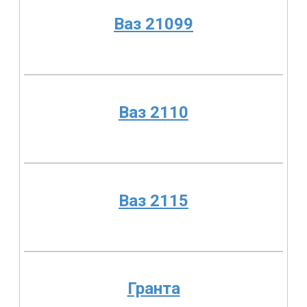
Ваз 21099
Ваз 2110
Ваз 2115
Гранта