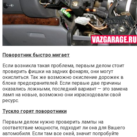
Поворотник быстро мигает
Если возникла такая проблема, первым делом стоит
проверить фишки на задних фонарях, они могут
окислиться. Так же возможно окисление дорожек в
блоке предохранителей. Если первые две причины
оказались ложными, последний вариант — это замена
ламп на новые, возможно они израсходовали свой
ресурс.
Тускло горят поворотники
Первым делом нужно проверить лампы на
соответствие мощности, подходит ли она для Вашего
автомобиля. Если там все окей, значит попробуйте