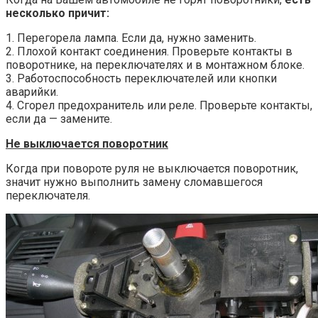
несколько причит:
1. Перегорела лампа. Если да, нужно заменить.
2. Плохой контакт соединения. Проверьте контакты в
поворотнике, на переключателях и в монтажном блоке.
3. Работоспособность переключателей или кнопки
аварийки.
4. Сгорел предохранитель или реле. Проверьте контакты,
если да — замените.
Не выключается поворотник
Когда при повороте руля не выключается поворотник,
значит нужно выполнить замену сломавшегося
переключателя.