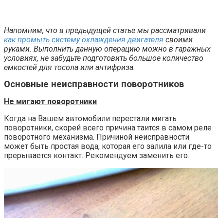
Напомним, что в предыдущей статье мы рассматривали
как промыть систему охлаждения двигателя
своими
руками. Выполнить данную операцию можно в гаражных
условиях, не забудьте подготовить большое количество
емкостей для тосола или антифриза.
Основные неисправности поворотников
Не мигают поворотники
Когда на Вашем автомобили перестали мигать
поворотники, скорей всего причина таится в самом реле
поворотного механизма. Причиной неисправности
может быть простая вода, которая его залила или где-то
прерывается контакт. Рекомендуем заменить его.