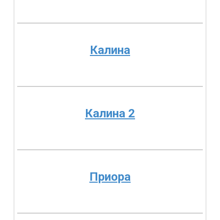
Калина
Калина 2
Приора