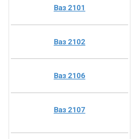
Ваз 2101
Ваз 2102
Ваз 2106
Ваз 2107