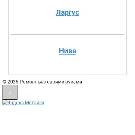
Ларгус
Нива
© 2026 Ремонт ваз своими руками