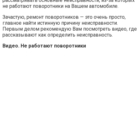
рассматривать основные неисправности, из-за которых
не работают поворотники на Вашем автомобиле.
Зачастую, ремонт поворотников — это очень просто,
главное найти истинную причину неисправности.
Первым делом рекомендую Вам посмотреть видео, где
рассказывают как определить неисправность.
Видео. Не работают поворотники