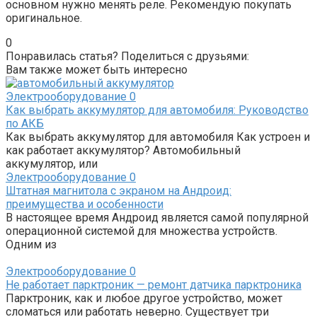
основном нужно менять реле. Рекомендую покупать
оригинальное.
0
Понравилась статья? Поделиться с друзьями:
Вам также может быть интересно
Электрооборудование
0
Как выбрать аккумулятор для автомобиля: Руководство
по АКБ
Как выбрать аккумулятор для автомобиля Как устроен и
как работает аккумулятор? Автомобильный
аккумулятор, или
Электрооборудование
0
Штатная магнитола с экраном на Андроид:
преимущества и особенности
В настоящее время Андроид является самой популярной
операционной системой для множества устройств.
Одним из
Электрооборудование
0
Не работает парктроник — ремонт датчика парктроника
Парктроник, как и любое другое устройство, может
сломаться или работать неверно. Существует три