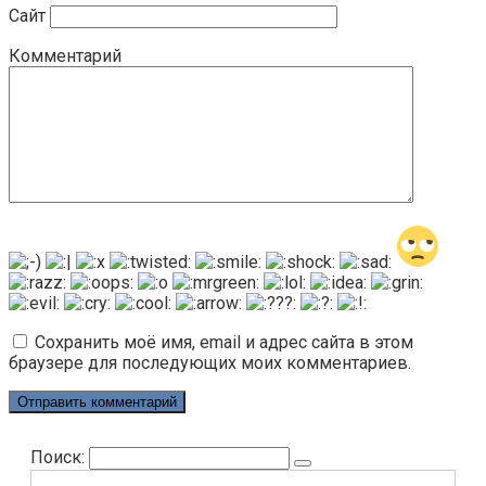
Сайт
Комментарий
Сохранить моё имя, email и адрес сайта в этом
браузере для последующих моих комментариев.
Поиск: