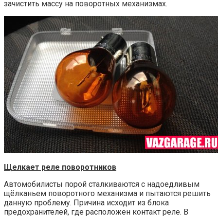
зачистить массу на поворотных механизмах.
Щелкает реле поворотников
Автомобилисты порой сталкиваются с надоедливым
щёлканьем поворотного механизма и пытаются решить
данную проблему. Причина исходит из блока
предохранителей, где расположен контакт реле. В