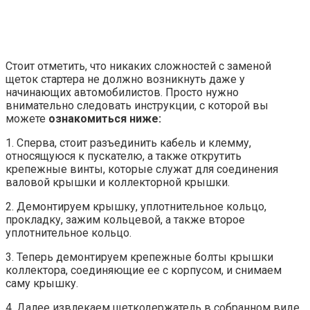
Стоит отметить, что никаких сложностей с заменой
щеток стартера не должно возникнуть даже у
начинающих автомобилистов. Просто нужно
внимательно следовать инструкции, с которой вы
можете
ознакомиться ниже:
1. Сперва, стоит разъединить кабель и клемму,
относящуюся к пускателю, а также открутить
крепежные винты, которые служат для соединения
валовой крышки и коллекторной крышки.
2. Демонтируем крышку, уплотнительное кольцо,
прокладку, зажим кольцевой, а также второе
уплотнительное кольцо.
3. Теперь демонтируем крепежные болты крышки
коллектора, соединяющие ее с корпусом, и снимаем
саму крышку.
4. Далее извлекаем щеткодержатель в собранном виде.