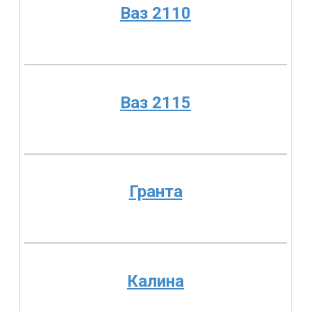
Ваз 2110
Ваз 2115
Гранта
Калина