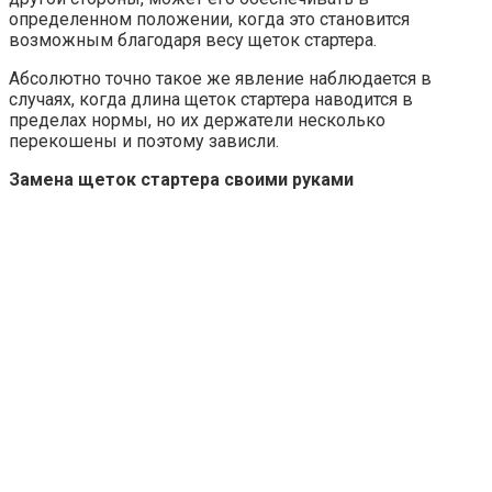
определенном положении, когда это становится
возможным благодаря весу щеток стартера.
Абсолютно точно такое же явление наблюдается в
случаях, когда длина щеток стартера наводится в
пределах нормы, но их держатели несколько
перекошены и поэтому зависли.
Замена щеток стартера своими руками