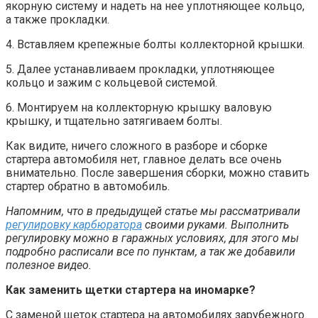
якорную систему и надеть на нее уплотняющее кольцо,
а также прокладки.
4. Вставляем крепежные болты коллекторной крышки.
5. Далее устанавливаем прокладки, уплотняющее
кольцо и зажим с кольцевой системой.
6. Монтируем на коллекторную крышку валовую
крышку, и тщательно затягиваем болты.
Как видите, ничего сложного в разборе и сборке
стартера автомобиля нет, главное делать все очень
внимательно. После завершения сборки, можно ставить
стартер обратно в автомобиль.
Напомним, что в предыдущей статье мы рассматривали
регулировку карбюратора
своими руками. Выполнить
регулировку можно в гаражных условиях, для этого мы
подробно расписали все по пунктам, а так же добавили
полезное видео.
Как заменить щетки стартера на иномарке?
С заменой щеток стартера на автомобилях зарубежного