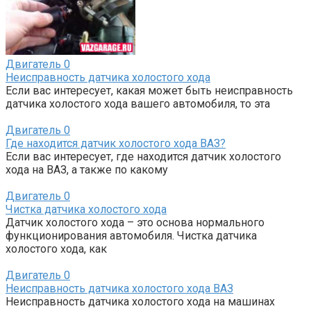
Двигатель
0
Неисправность датчика холостого хода
Если вас интересует, какая может быть неисправность
датчика холостого хода вашего автомобиля, то эта
Двигатель
0
Где находится датчик холостого хода ВАЗ?
Если вас интересует, где находится датчик холостого
хода на ВАЗ, а также по какому
Двигатель
0
Чистка датчика холостого хода
Датчик холостого хода – это основа нормального
функционирования автомобиля. Чистка датчика
холостого хода, как
Двигатель
0
Неисправность датчика холостого хода ВАЗ
Неисправность датчика холостого хода на машинах