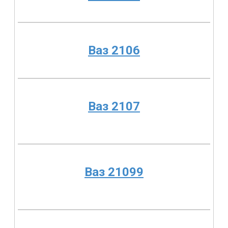
Ваз 2106
Ваз 2107
Ваз 21099