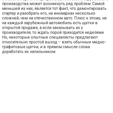
производства может возникнуть ряд проблем. Самой
меньшей из них, является тот факт, что демонтировать
стартер и разобрать его, на иномарках несколько
сложней, чем на отечественном авто. Плюс к этому, не
на каждый зарубежный автомобиль есть щетки в
открытой продаже, а если заказывать их у
производителя, то ждать порой приходится неделями.
Но, некоторые опытные специалисты предлагают
относительно простой выход – взять обычные медно-
графитовые щетки, и в прямом смысле слова
доработать их напильником.