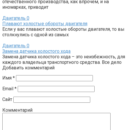
отечественного производства, как впрочем, и на
иномарках, приводит
Двигатель
0
Плавают холостые обороты двигателя
Если у вас плавают холостые обороты двигателя, то вы
столкнулись с одной из самых
Двигатель
0
Замена датчика холостого хода
Замена датчика холостого хода – это неизбежность, для
каждого владельца транспортного средства. Все дело
Добавить комментарий
Имя
*
Email
*
Сайт
Комментарий