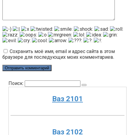
Сохранить моё имя, email и адрес сайта в этом
браузере для последующих моих комментариев.
Поиск:
Ваз 2101
Ваз 2102