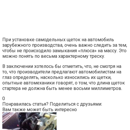
При установке самодельных щеток на автомобиль
зарубежного производства, очень важно следить за тем,
чтобы не происходило замыкания «плюса» на массу. Это
можно понять по весьма характерному треску.
В заключении хотелось бы отметить, что, не смотря на
то, что производители предлагают автомобилистам на
глаз определять, насколько износились их щетки,
опытные автомеханики говорят, о том, что длина щеток
стартера не должна быть менее восьми миллиметров.
0
Понравилась статья? Поделиться с друзьями:
Вам также может быть интересно