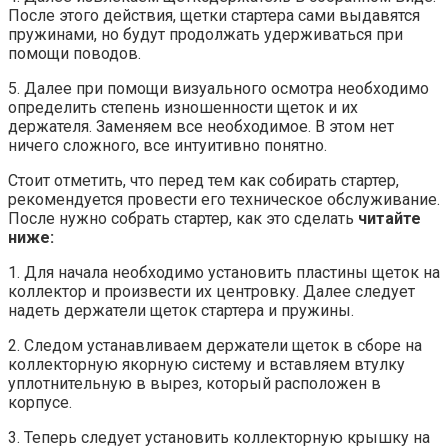
После этого действия, щетки стартера сами выдавятся
пружинами, но будут продолжать удерживаться при
помощи поводов.
5. Далее при помощи визуального осмотра необходимо
определить степень изношенности щеток и их
держателя. Заменяем все необходимое. В этом нет
ничего сложного, все интуитивно понятно.
Стоит отметить, что перед тем как собирать стартер,
рекомендуется провести его техническое обслуживание.
После нужно собрать стартер, как это сделать
читайте
ниже:
1. Для начала необходимо установить пластины щеток на
коллектор и произвести их центровку. Далее следует
надеть держатели щеток стартера и пружины.
2. Следом устанавливаем держатели щеток в сборе на
коллекторную якорную систему и вставляем втулку
уплотнительную в вырез, который расположен в
корпусе.
3. Теперь следует установить коллекторную крышку на