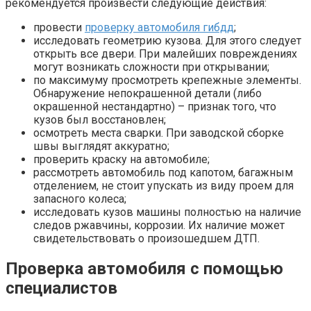
рекомендуется произвести следующие действия:
провести
проверку автомобиля гибдд
;
исследовать геометрию кузова. Для этого следует
открыть все двери. При малейших повреждениях
могут возникать сложности при открывании;
по максимуму просмотреть крепежные элементы.
Обнаружение непокрашенной детали (либо
окрашенной нестандартно) – признак того, что
кузов был восстановлен;
осмотреть места сварки. При заводской сборке
швы выглядят аккуратно;
проверить краску на автомобиле;
рассмотреть автомобиль под капотом, багажным
отделением, не стоит упускать из виду проем для
запасного колеса;
исследовать кузов машины полностью на наличие
следов ржавчины, коррозии. Их наличие может
свидетельствовать о произошедшем ДТП.
Проверка автомобиля с помощью
специалистов