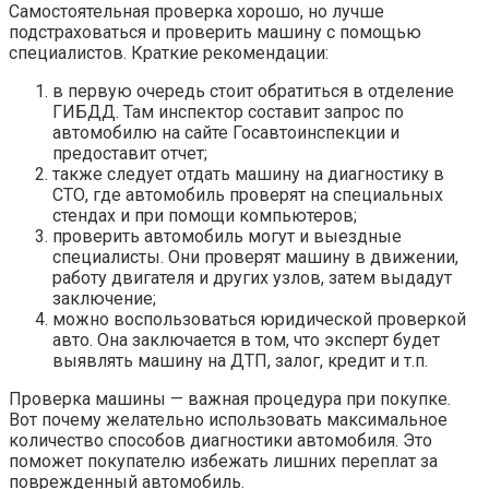
Самостоятельная проверка хорошо, но лучше
подстраховаться и проверить машину с помощью
специалистов. Краткие рекомендации:
в первую очередь стоит обратиться в отделение
ГИБДД. Там инспектор составит запрос по
автомобилю на сайте Госавтоинспекции и
предоставит отчет;
также следует отдать машину на диагностику в
СТО, где автомобиль проверят на специальных
стендах и при помощи компьютеров;
проверить автомобиль могут и выездные
специалисты. Они проверят машину в движении,
работу двигателя и других узлов, затем выдадут
заключение;
можно воспользоваться юридической проверкой
авто. Она заключается в том, что эксперт будет
выявлять машину на ДТП, залог, кредит и т.п.
Проверка машины — важная процедура при покупке.
Вот почему желательно использовать максимальное
количество способов диагностики автомобиля. Это
поможет покупателю избежать лишних переплат за
поврежденный автомобиль.