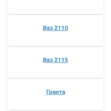
Ваз 2110
Ваз 2115
Гранта