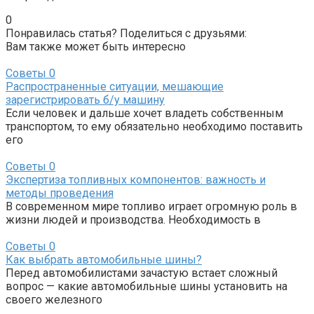
0
Понравилась статья? Поделиться с друзьями:
Вам также может быть интересно
Советы
0
Распространенные ситуации, мешающие
зарегистрировать б/у машину
Если человек и дальше хочет владеть собственным
транспортом, то ему обязательно необходимо поставить
его
Советы
0
Экспертиза топливных компонентов: важность и
методы проведения
В современном мире топливо играет огромную роль в
жизни людей и производства. Необходимость в
Советы
0
Как выбрать автомобильные шины?
Перед автомобилистами зачастую встает сложный
вопрос — какие автомобильные шины установить на
своего железного