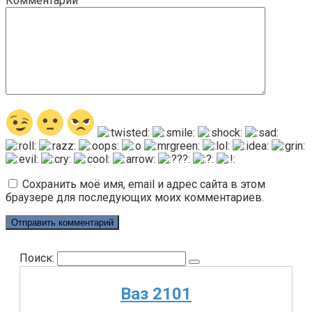
Комментарий
Сохранить моё имя, email и адрес сайта в этом
браузере для последующих моих комментариев.
Поиск:
Ваз 2101