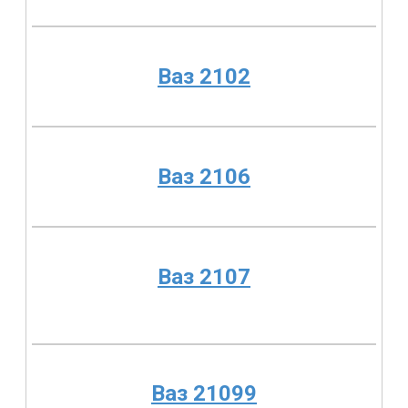
Ваз 2102
Ваз 2106
Ваз 2107
Ваз 21099