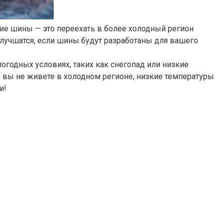
ие шины — это переехать в более холодный регион
улучшатся, если шины будут разработаны для вашего
годных условиях, таких как снегопад или низкие
 вы не живете в холодном регионе, низкие температуры
и!