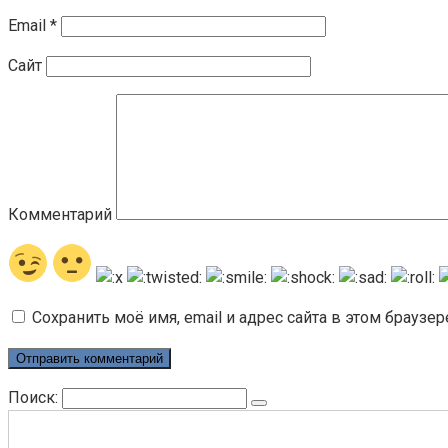
Email
*
Сайт
Комментарий
Сохранить моё имя, email и адрес сайта в этом брауз
Поиск: