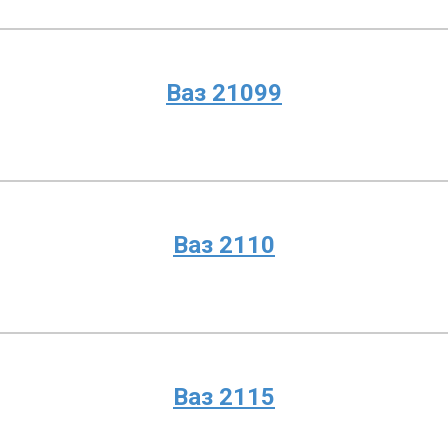
Ваз 21099
Ваз 2110
Ваз 2115