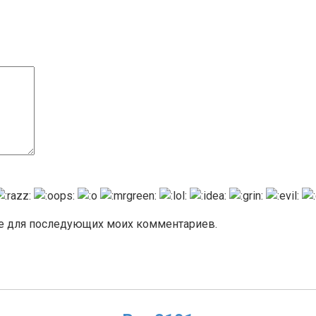
ере для последующих моих комментариев.