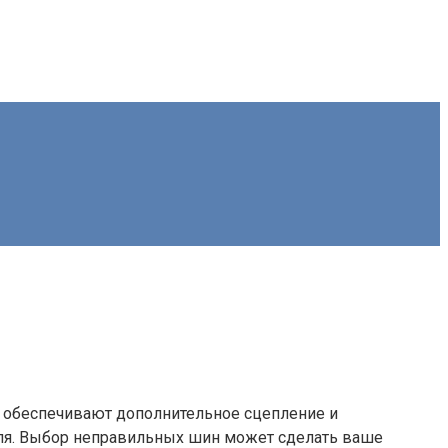
 обеспечивают дополнительное сцепление и
ля. Выбор неправильных шин может сделать ваше