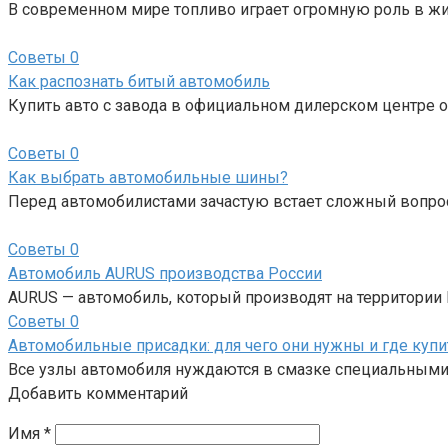
В современном мире топливо играет огромную роль в жи
Советы
0
Как распознать битый автомобиль
Купить авто с завода в официальном дилерском центре о
Советы
0
Как выбрать автомобильные шины?
Перед автомобилистами зачастую встает сложный вопро
Советы
0
Автомобиль AURUS производства России
AURUS — автомобиль, который производят на территории Р
Советы
0
Автомобильные присадки: для чего они нужны и где купи
Все узлы автомобиля нуждаются в смазке специальными
Добавить комментарий
Имя
*