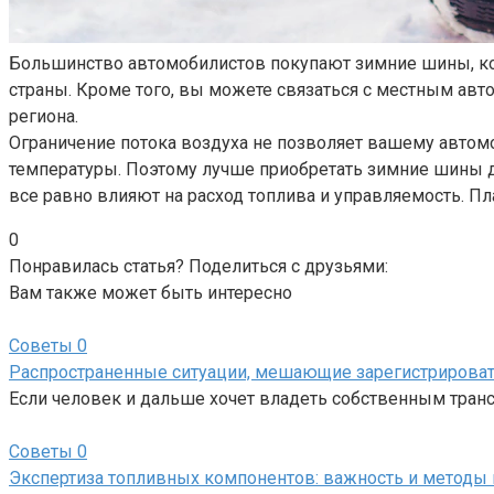
Большинство автомобилистов покупают зимние шины, ког
страны. Кроме того, вы можете связаться с местным авт
региона.
Ограничение потока воздуха не позволяет вашему автомо
температуры. Поэтому лучше приобретать зимние шины д
все равно влияют на расход топлива и управляемость. Пл
0
Понравилась статья? Поделиться с друзьями:
Вам также может быть интересно
Советы
0
Распространенные ситуации, мешающие зарегистрироват
Если человек и дальше хочет владеть собственным транс
Советы
0
Экспертиза топливных компонентов: важность и методы