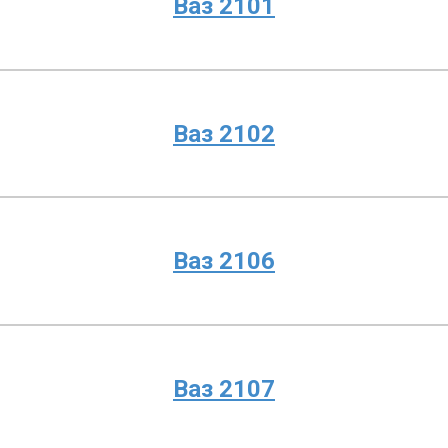
Ваз 2101
Ваз 2102
Ваз 2106
Ваз 2107