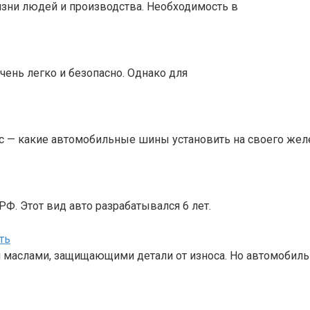
зни людей и производства. Необходимость в
чень легко и безопасно. Однако для
с — какие автомобильные шины установить на своего жел
Ф. Этот вид авто разрабатывался 6 лет.
ть
 маслами, защищающими детали от износа. Но автомобил