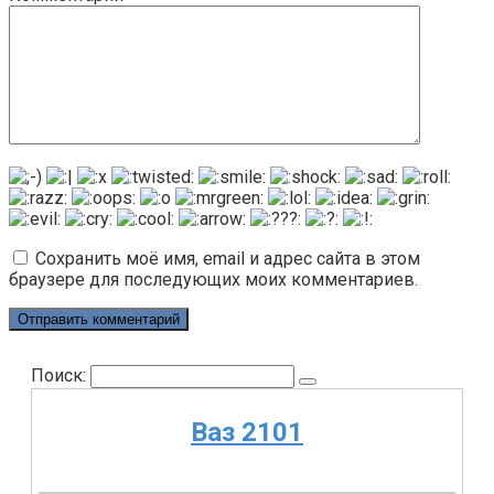
Сохранить моё имя, email и адрес сайта в этом
браузере для последующих моих комментариев.
Поиск:
Ваз 2101