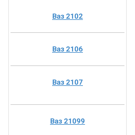
Ваз 2102
Ваз 2106
Ваз 2107
Ваз 21099