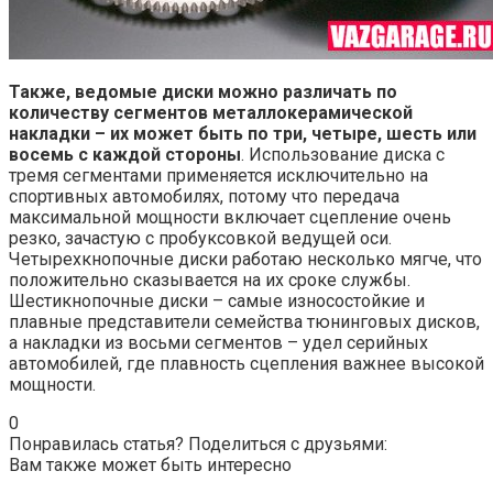
Также, ведомые диски можно различать по
количеству сегментов металлокерамической
накладки – их может быть по три, четыре, шесть или
восемь с каждой стороны
. Использование диска с
тремя сегментами применяется исключительно на
спортивных автомобилях, потому что передача
максимальной мощности включает сцепление очень
резко, зачастую с пробуксовкой ведущей оси.
Четырехкнопочные диски работаю несколько мягче, что
положительно сказывается на их сроке службы.
Шестикнопочные диски – самые износостойкие и
плавные представители семейства тюнинговых дисков,
а накладки из восьми сегментов – удел серийных
автомобилей, где плавность сцепления важнее высокой
мощности.
0
Понравилась статья? Поделиться с друзьями:
Вам также может быть интересно