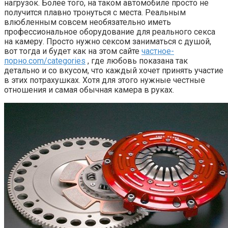
нагрузок. Более того, на таком автомобиле просто не
получится плавно тронуться с места. Реальным
влюбленным совсем необязательно иметь
профессиональное оборудование для реального секса
на камеру. Просто нужно сексом заниматься с душой,
вот тогда и будет как на этом сайте
частное-
порно.com/categories
, где любовь показана так
детально и со вкусом, что каждый хочет принять участие
в этих потрахушках. Хотя для этого нужные честные
отношения и самая обычная камера в руках.