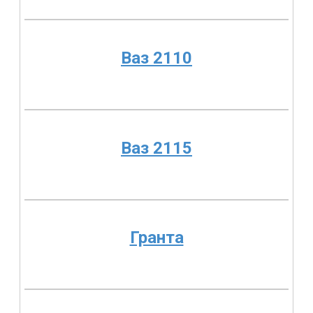
Ваз 2110
Ваз 2115
Гранта