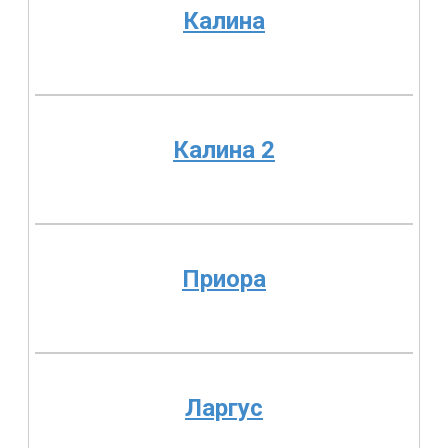
Калина
Калина 2
Приора
Ларгус