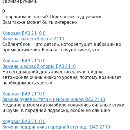
своими руками.
0
Понравилась статья? Поделиться с друзьями:
Вам также может быть интересно
Ходовая ВАЗ 2110
0
Замена сайлентблоков 2110
Сайлентблок – это деталь, которая тушит вибрации во
время движения. Если вы почувствуете, что
Ходовая ВАЗ 2110
0
Замена шаровой опоры ВАЗ 2110
На сегодняшний день качество запчастей для
автомобиля очень низкого уровня, поэтому возникает
необходимость частых
Ходовая ВАЗ 2110
0
Замена рулевой тяги и наконечников ВАЗ 2110
Недавно в моем автомобиле появились сильные стуки
и шумы в передней подвеске, особенно слышно
Ходовая ВАЗ 2110
0
Замена подшипника передней ступицы ВАЗ 2110