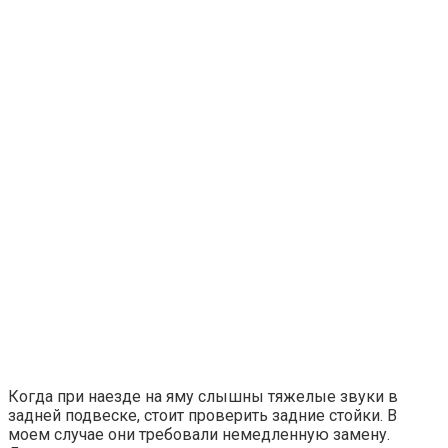
Когда при наезде на яму слышны тяжелые звуки в
задней подвеске, стоит проверить задние стойки. В
моем случае они требовали немедленную замену.