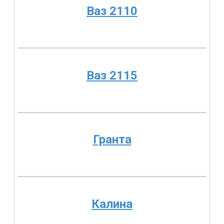
Ваз 2110
Ваз 2115
Гранта
Калина