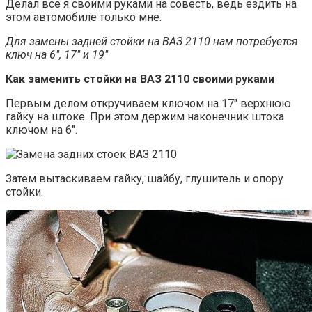
Делал все я своими руками на совесть, ведь ездить на
этом автомобиле только мне.
Для замены задней стойки на ВАЗ 2110 нам потребуется
ключ на 6″, 17″ и 19″
Как заменить стойки на ВАЗ 2110 своими руками
Первым делом откручиваем ключом на 17″ верхнюю
гайку на штоке. При этом держим наконечник штока
ключом на 6″.
Затем вытаскиваем гайку, шайбу, глушитель и опору
стойки.