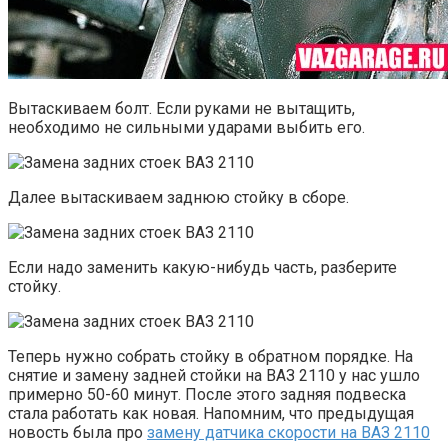
Вытаскиваем болт. Если руками не вытащить,
необходимо не сильными ударами выбить его.
Далее вытаскиваем заднюю стойку в сборе.
Если надо заменить какую-нибудь часть, разберите
стойку.
Теперь нужно собрать стойку в обратном порядке. На
снятие и замену задней стойки на ВАЗ 2110 у нас ушло
примерно 50-60 минут. После этого задняя подвеска
стала работать как новая. Напомним, что предыдущая
новость была про
замену датчика скорости на ВАЗ 2110