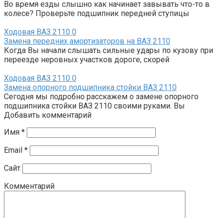
Во время езды слышно как начинает завывать что-то в
колесе? Проверьте подшипник передней ступицы
Ходовая ВАЗ 2110
0
Замена передних амортизаторов на ВАЗ 2110
Когда Вы начали слышать сильные удары по кузову при
переезде неровных участков дороге, скорей
Ходовая ВАЗ 2110
0
Замена опорного подшипника стойки ВАЗ 2110
Сегодня мы подробно расскажем о замене опорного
подшипника стойки ВАЗ 2110 своими руками. Вы
Добавить комментарий
Имя
*
Email
*
Сайт
Комментарий