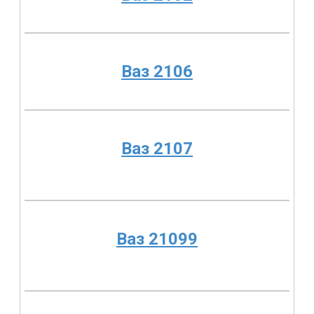
Ваз 2106
Ваз 2107
Ваз 21099