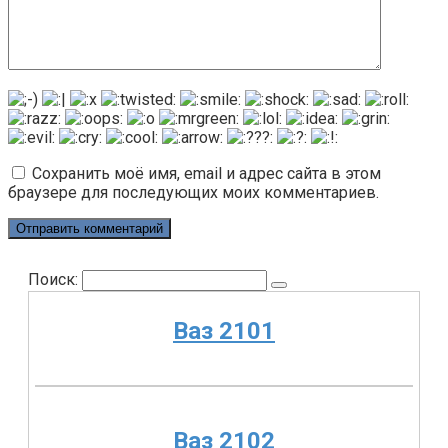
Сохранить моё имя, email и адрес сайта в этом
браузере для последующих моих комментариев.
Поиск:
Ваз 2101
Ваз 2102