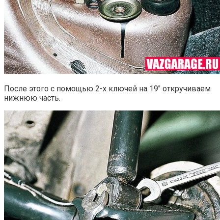
После этого с помощью 2-х ключей на 19″ откручиваем
нижнюю часть.