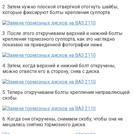
2. Затем нужно плоской отверткой отогнуть шайбы,
которые фиксируют болты крепления суппорта.
3. После этого откручиваем верхний и нижний болты
крепления тормозного суппорта, как это наглядно
показано на приведенной фотографии ниже.
4. Затем, когда верхний и нижний болт откручены,
можно отвести его в сторону, сняв с диска.
5. Теперь откручиваем болты крепления направляющей
скобы.
6. Когда они откручены, снимаем скобу, чтобы она не
мешалась снятию тормозного диска.