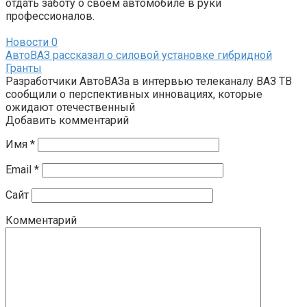
отдать заботу о своем автомобиле в руки
профессионалов.
Новости
0
АвтоВАЗ рассказал о силовой установке гибридной
Гранты
Разработчики АвтоВАЗа в интервью телеканалу ВАЗ ТВ
сообщили о перспективных инновациях, которые
ожидают отечественный
Добавить комментарий
Имя
*
Email
*
Сайт
Комментарий