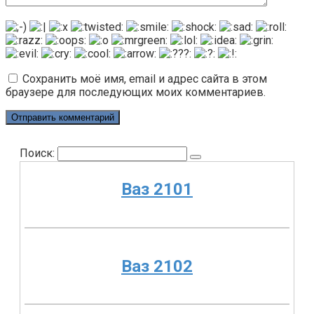
Сохранить моё имя, email и адрес сайта в этом
браузере для последующих моих комментариев.
Поиск:
Ваз 2101
Ваз 2102