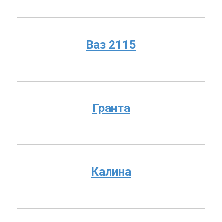
Ваз 2115
Гранта
Калина