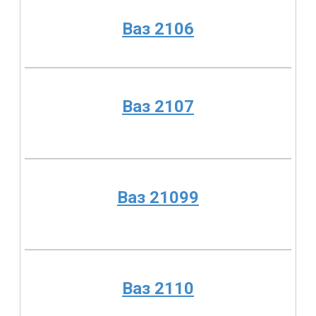
Ваз 2106
Ваз 2107
Ваз 21099
Ваз 2110