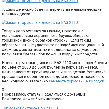
7. Дальше нужно будет отвернуть две направляющие
шпильки диска.
Теперь дело остается за малым, молотком с
использованием деревянного бруска, сбиваем
тормозной диск с обратной стороны. Если таким
образом снять не удается, то понадобится специальный
съемник с захватами, но в большинстве случаев это
получается сделать при помощи подручных средств.
Новые тормозные диски на ВАЗ 2110 можно приобрести
по цене от 2000 до 3500 рублей за пару. Разумеется,
цена зависит от производителя и типа детали. Установка
проводится в обратной последовательности, после чего
необходимо обязательно
заменить тормозные колодки
.
0
Понравилась статья? Поделиться с друзьями:
Вам также может быть интересно
Тормозная система ВАЗ 2110
0