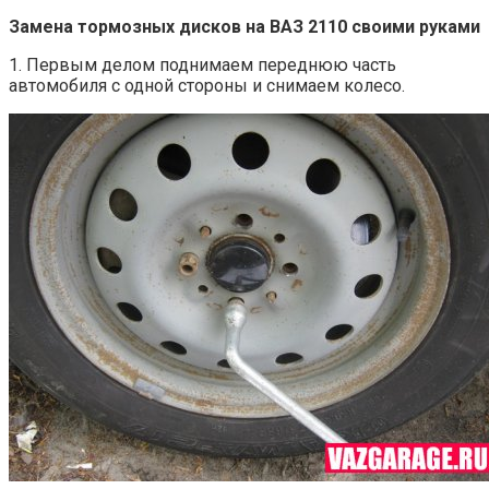
Замена тормозных дисков на ВАЗ 2110 своими руками
1. Первым делом поднимаем переднюю часть
автомобиля с одной стороны и снимаем колесо.