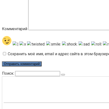
Комментарий
Сохранить моё имя, email и адрес сайта в этом брауз
Поиск: