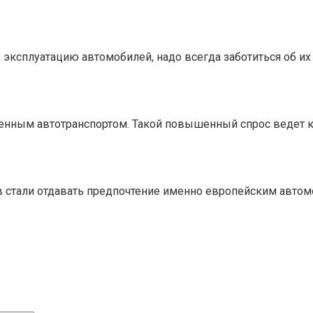
эксплуатацию автомобилей, надо всегда заботиться об их
венным автотранспортом. Такой повышенный спрос ведет 
 стали отдавать предпочтение именно европейским автом