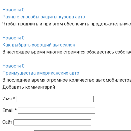
Новости
0
Разные способы защиты кузова авто
Чтобы продлить и при этом обеспечить продолжительную 
Новости
0
Как выбрать хороший автосалон
В настоящее время многие стремятся обзавестись собст
Новости
0
Преимущества американских авто
В последнее время огромное количество автомобилистов
Добавить комментарий
Имя
*
Email
*
Сайт