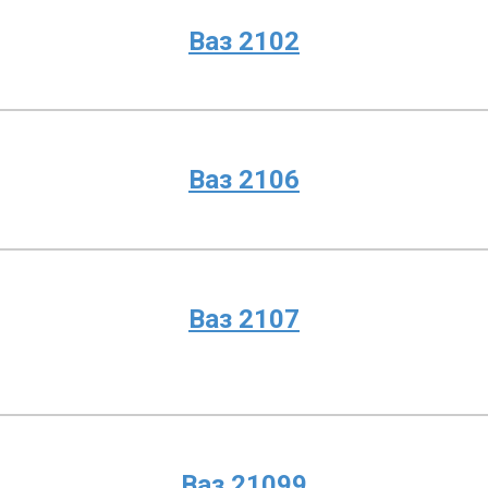
Ваз 2102
Ваз 2106
Ваз 2107
Ваз 21099