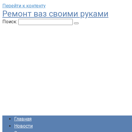
Перейти к контенту
Ремонт ваз своими руками
Поиск:
Главная
Новости