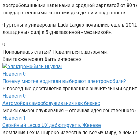
востребованными навыками и средней зарплатой от 80 ты
государственными льготами для детей и подростков.
Фургоны и универсалы Lada Largus появились еще в 2012 
лошадиных сил) и 5-диапазонной «механикой».
0
Понравилась статья? Поделиться с друзьями:
Вам также может быть интересно
Новости
0
Почему многие водители выбирают электромобили?
В последние десятилетия произошел значительный сдвиг
Новости
0
Автомойка самообслуживания как бизнес
Мойки самообслуживания – отличная идея собственного би
Новости
1
Серийный Lexus UX дебютирует в Женеве
Компания Lexus широко известна по всему миру, в чем не