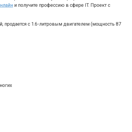
онлайн
и получите профессию в сфере IT. Проект с
ей, продается с 1.6-литровым двигателем (мощность 87
ногих