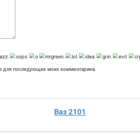
ере для последующих моих комментариев.
Ваз 2101