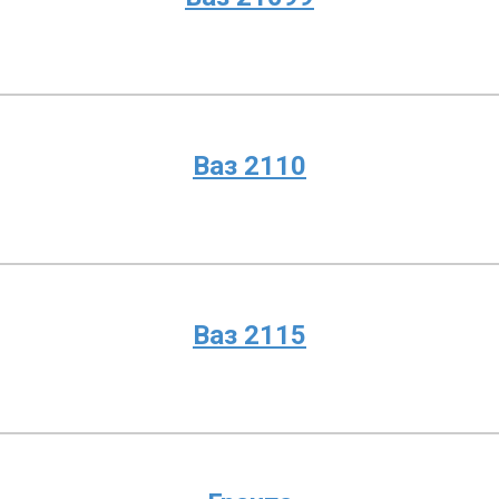
Ваз 2110
Ваз 2115