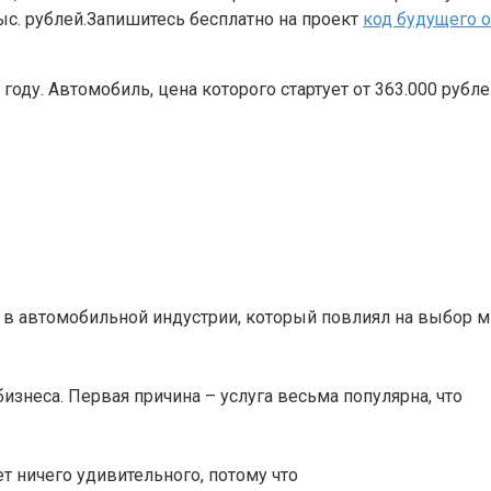
с. рублей.Запишитесь бесплатно на проект
код будущего 
году. Автомобиль, цена которого стартует от 363.000 рубл
 в автомобильной индустрии, который повлиял на выбор м
знеса. Первая причина – услуга весьма популярна, что
т ничего удивительного, потому что