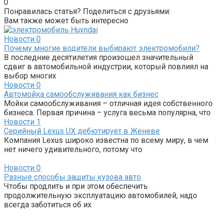
0
Понравилась статья? Поделиться с друзьями:
Вам также может быть интересно
Новости
0
Почему многие водители выбирают электромобили?
В последние десятилетия произошел значительный
сдвиг в автомобильной индустрии, который повлиял на
выбор многих
Новости
0
Автомойка самообслуживания как бизнес
Мойки самообслуживания – отличная идея собственного
бизнеса. Первая причина – услуга весьма популярна, что
Новости
1
Серийный Lexus UX дебютирует в Женеве
Компания Lexus широко известна по всему миру, в чем
нет ничего удивительного, потому что
Новости
0
Разные способы защиты кузова авто
Чтобы продлить и при этом обеспечить
продолжительную эксплуатацию автомобилей, надо
всегда заботиться об их