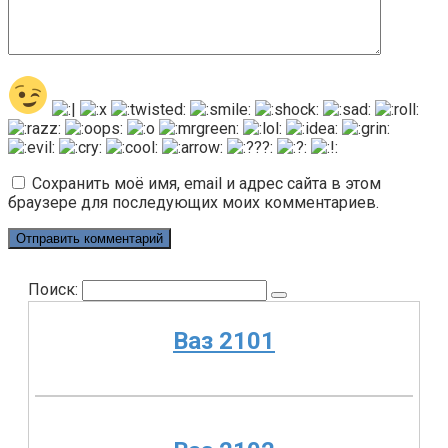
Сохранить моё имя, email и адрес сайта в этом
браузере для последующих моих комментариев.
Поиск:
Ваз 2101