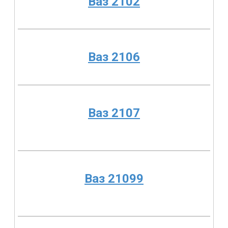
Ваз 2102
Ваз 2106
Ваз 2107
Ваз 21099