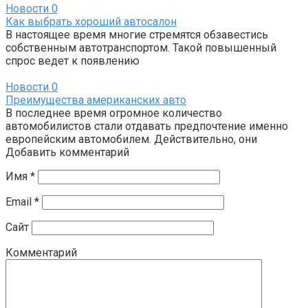
Новости
0
Как выбрать хороший автосалон
В настоящее время многие стремятся обзавестись
собственным автотранспортом. Такой повышенный
спрос ведет к появлению
Новости
0
Преимущества американских авто
В последнее время огромное количество
автомобилистов стали отдавать предпочтение именно
европейским автомобилем. Действительно, они
Добавить комментарий
Имя
*
Email
*
Сайт
Комментарий