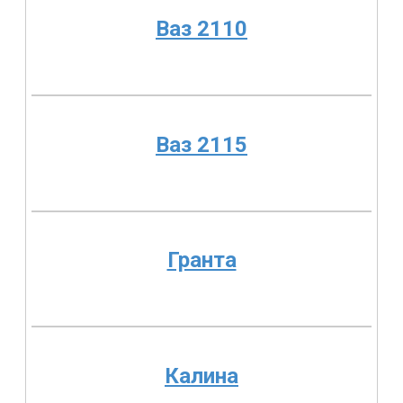
Ваз 2110
Ваз 2115
Гранта
Калина