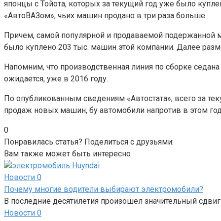
японцы с Тойота, которых за текущий год уже было куплен
«АвтоВАЗом», чьих машин продано в три раза больше.
Причем, самой популярной и продаваемой подержанной ма
было куплено 203 тыс. машин этой компании. Далее размес
Напомним, что производственная линия по сборке седан
ожидается, уже в 2016 году.
По опубликованным сведениям «Автостата», всего за тек
продаж новых машин, бу автомобили напротив в этом год
0
Понравилась статья? Поделиться с друзьями:
Вам также может быть интересно
Новости
0
Почему многие водители выбирают электромобили?
В последние десятилетия произошел значительный сдвиг
Новости
0