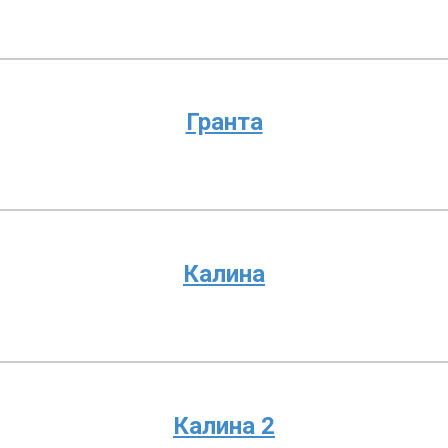
Гранта
Калина
Калина 2