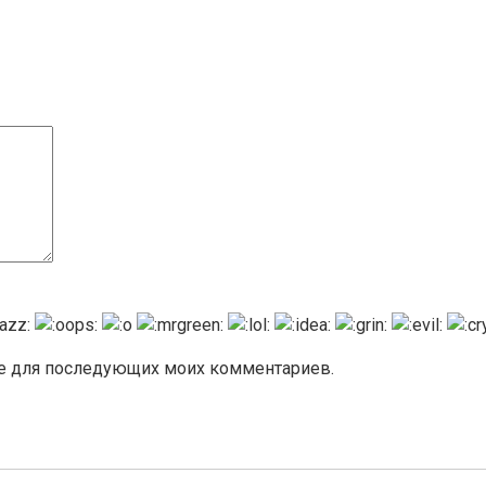
ере для последующих моих комментариев.