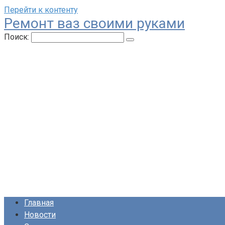
Перейти к контенту
Ремонт ваз своими руками
Поиск:
Главная
Новости