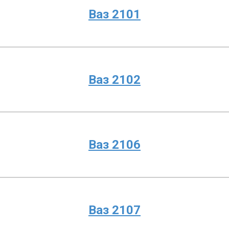
Ваз 2101
Ваз 2102
Ваз 2106
Ваз 2107