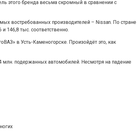
тель этого бренда весьма скромный в сравнении с
амых востребованных производителей – Nissan. По стране
и 146,8 тыс. соответственно.
оВАЗ» в Усть-Каменогорске. Произойдёт это, как
4 млн. подержанных автомобилей. Несмотря на падение
ногих