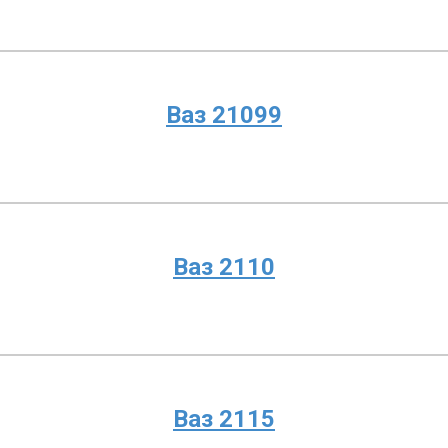
Ваз 21099
Ваз 2110
Ваз 2115