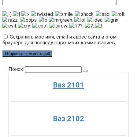
Сохранить моё имя, email и адрес сайта в этом
браузере для последующих моих комментариев.
Поиск:
Ваз 2101
Ваз 2102