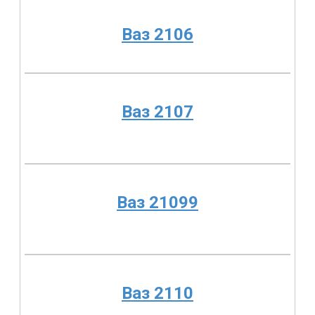
Ваз 2106
Ваз 2107
Ваз 21099
Ваз 2110