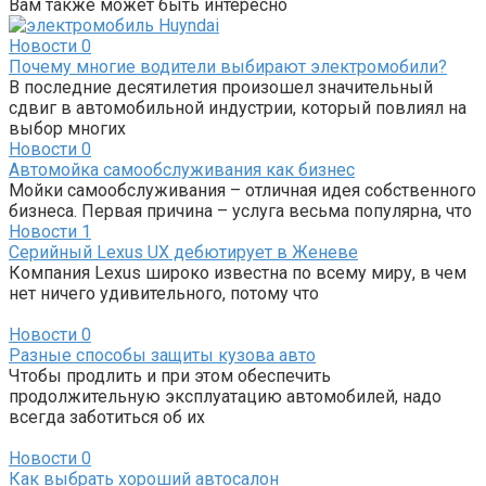
Вам также может быть интересно
Новости
0
Почему многие водители выбирают электромобили?
В последние десятилетия произошел значительный
сдвиг в автомобильной индустрии, который повлиял на
выбор многих
Новости
0
Автомойка самообслуживания как бизнес
Мойки самообслуживания – отличная идея собственного
бизнеса. Первая причина – услуга весьма популярна, что
Новости
1
Серийный Lexus UX дебютирует в Женеве
Компания Lexus широко известна по всему миру, в чем
нет ничего удивительного, потому что
Новости
0
Разные способы защиты кузова авто
Чтобы продлить и при этом обеспечить
продолжительную эксплуатацию автомобилей, надо
всегда заботиться об их
Новости
0
Как выбрать хороший автосалон