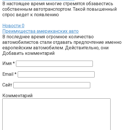
В настоящее время многие стремятся обзавестись
собственным автотранспортом. Такой повышенный
спрос ведет к появлению
Новости
0
Преимущества американских авто
В последнее время огромное количество
автомобилистов стали отдавать предпочтение именно
европейским автомобилем. Действительно, они
Добавить комментарий
Имя
*
Email
*
Сайт
Комментарий