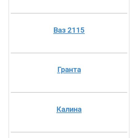
Ваз 2115
Гранта
Калина