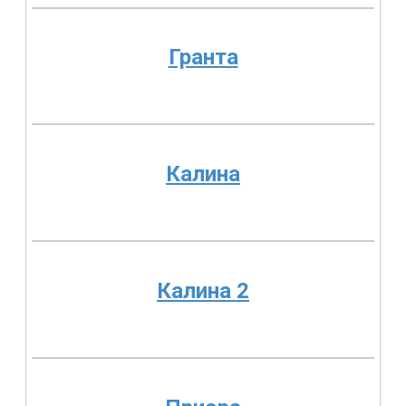
Гранта
Калина
Калина 2