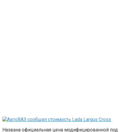
Названа официальная цена модифицированной под