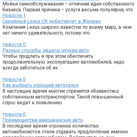
Мойки самообслуживания – отличная идея собственного
бизнеса. Первая причина – услуга весьма популярна, что
Новости
1
Серийный Lexus UX дебютирует в Женеве
Компания Lexus широко известна по всему миру, в чем
нет ничего удивительного, потому что
Новости
0
Разные способы защиты кузова авто
Чтобы продлить и при этом обеспечить
продолжительную эксплуатацию автомобилей, надо
всегда заботиться об их
Новости
0
Как выбрать хороший автосалон
В настоящее время многие стремятся обзавестись
собственным автотранспортом. Такой повышенный
спрос ведет к появлению
Новости
0
Преимущества американских авто
В последнее время огромное количество
автомобилистов стали отдавать предпочтение именно