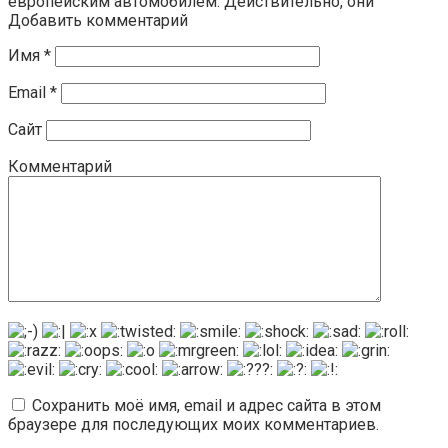
европейским автомобилем. Действительно, они
Добавить комментарий
Имя
*
Email
*
Сайт
Комментарий
Сохранить моё имя, email и адрес сайта в этом
браузере для последующих моих комментариев.