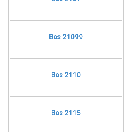
Ваз 21099
Ваз 2110
Ваз 2115