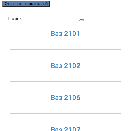
Поиск:
Ваз 2101
Ваз 2102
Ваз 2106
Ваз 2107