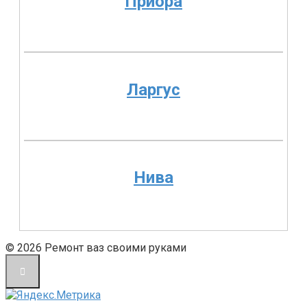
Приора
Ларгус
Нива
© 2026 Ремонт ваз своими руками