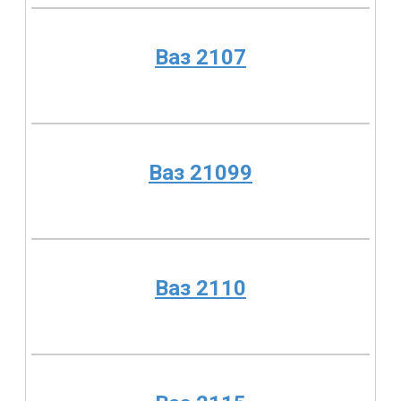
Ваз 2107
Ваз 21099
Ваз 2110