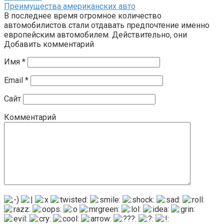
Преимущества американских авто
В последнее время огромное количество
автомобилистов стали отдавать предпочтение именно
европейским автомобилем. Действительно, они
Добавить комментарий
Имя
*
Email
*
Сайт
Комментарий