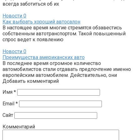
всегда заботиться об их
Новости
0
Как выбрать хороший автосалон
В настоящее время многие стремятся обзавестись
собственным автотранспортом. Такой повышенный
спрос ведет к появлению
Новости
0
Преимущества американских авто
В последнее время огромное количество
автомобилистов стали отдавать предпочтение именно
европейским автомобилем. Действительно, они
Добавить комментарий
Имя
*
Email
*
Сайт
Комментарий