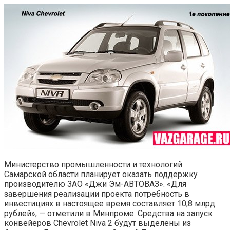
Министерство промышленности и технологий
Самарской области планирует оказать поддержку
производителю ЗАО «Джи Эм-АВТОВАЗ». «Для
завершения реализации проекта потребность в
инвестициях в настоящее время составляет 10,8 млрд
рублей», — отметили в Минпроме. Средства на запуск
конвейеров Chevrolet Niva 2 будут выделены из