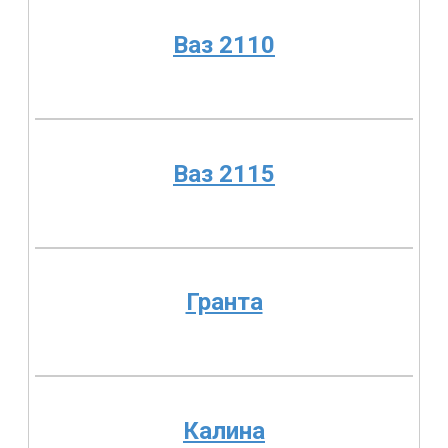
Ваз 2110
Ваз 2115
Гранта
Калина