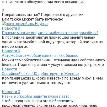
технического обслуживания всего оснащения.
0
Понравилась статья? Поделиться с друзьями:
Вам также может быть интересно
Новости
0
Почему многие водители выбирают электромобили?
В последние десятилетия произошел значительный
сдвиг в автомобильной индустрии, который повлиял на
выбор многих
Новости
0
Автомойка самообслуживания как бизнес
Мойки самообслуживания – отличная идея собственного
бизнеса. Первая причина – услуга весьма популярна, что
Новости
1
Серийный Lexus UX дебютирует в Женеве
Компания Lexus широко известна по всему миру, в чем
нет ничего удивительного, потому что
Новости
0
Разные способы защиты кузова авто
Чтобы продлить и при этом обеспечить
продолжительную эксплуатацию автомобилей, надо