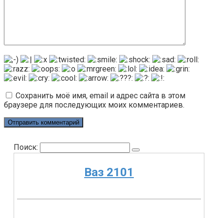
Сохранить моё имя, email и адрес сайта в этом
браузере для последующих моих комментариев.
Поиск:
Ваз 2101