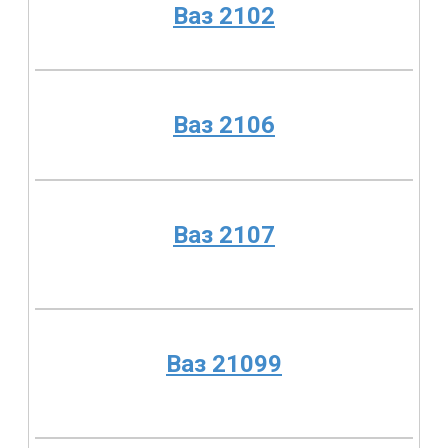
Ваз 2102
Ваз 2106
Ваз 2107
Ваз 21099