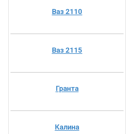
Ваз 2110
Ваз 2115
Гранта
Калина