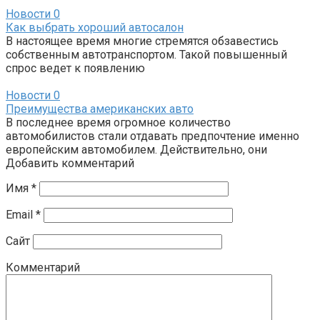
Новости
0
Как выбрать хороший автосалон
В настоящее время многие стремятся обзавестись
собственным автотранспортом. Такой повышенный
спрос ведет к появлению
Новости
0
Преимущества американских авто
В последнее время огромное количество
автомобилистов стали отдавать предпочтение именно
европейским автомобилем. Действительно, они
Добавить комментарий
Имя
*
Email
*
Сайт
Комментарий