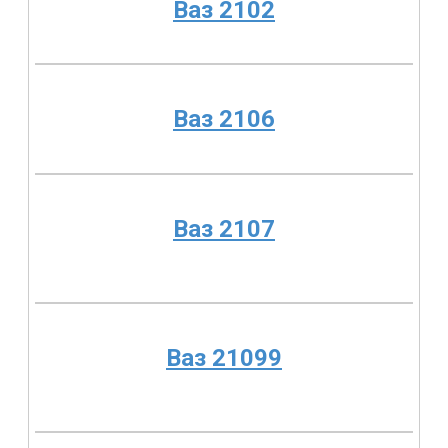
Ваз 2102
Ваз 2106
Ваз 2107
Ваз 21099