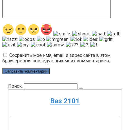
Сохранить моё имя, email и адрес сайта в этом
браузере для последующих моих комментариев.
Поиск:
Ваз 2101