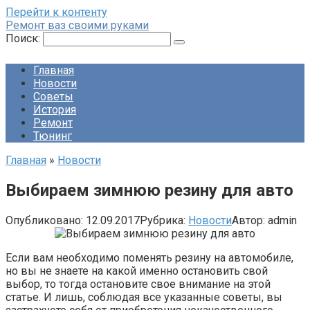
Перейти к контенту
Ремонт ваз своими руками
Поиск:
Главная
Новости
Советы
История
Ремонт
Тюнинг
Главная
»
Новости
Выбираем зимнюю резину для авто
Опубликовано:
12.09.2017
Рубрика:
Новости
Автор:
admin
Если вам необходимо поменять резину на автомобиле,
но вы не знаете на какой именно остановить свой
выбор, то тогда остановите свое внимание на этой
статье. И лишь, соблюдая все указанные советы, вы