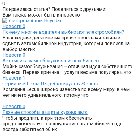
0
Понравилась статья? Поделиться с друзьями:
Вам также может быть интересно
Новости
0
Почему многие водители выбирают электромобили?
В последние десятилетия произошел значительный
сдвиг в автомобильной индустрии, который повлиял на
выбор многих
Новости
0
Автомойка самообслуживания как бизнес
Мойки самообслуживания – отличная идея собственного
бизнеса. Первая причина – услуга весьма популярна, что
Новости
1
Серийный Lexus UX дебютирует в Женеве
Компания Lexus широко известна по всему миру, в чем
нет ничего удивительного, потому что
Новости
0
Разные способы защиты кузова авто
Чтобы продлить и при этом обеспечить
продолжительную эксплуатацию автомобилей, надо
всегда заботиться об их