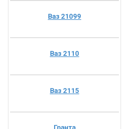
Ваз 21099
Ваз 2110
Ваз 2115
Гранта