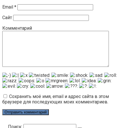
Email
*
Сайт
Комментарий
Сохранить моё имя, email и адрес сайта в этом
браузере для последующих моих комментариев.
Поиск: