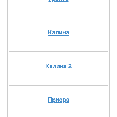
Калина
Калина 2
Приора