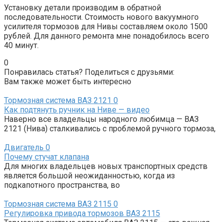
Установку детали производим в обратной
последовательности. Стоимость нового вакуумного
усилителя тормозов для Нивы составляем около 1500
рублей. Для данного ремонта мне понадобилось всего
40 минут.
0
Понравилась статья? Поделиться с друзьями:
Вам также может быть интересно
Тормозная система ВАЗ 2121
0
Как подтянуть ручник на Ниве — видео
Наверно все владельцы народного любимца — ВАЗ
2121 (Нива) сталкивались с проблемой ручного тормоза,
Двигатель
0
Почему стучат клапана
Для многих владельцев новых транспортных средств
является большой неожиданностью, когда из
подкапотного пространства, во
Тормозная система ВАЗ 2115
0
Регулировка привода тормозов ВАЗ 2115