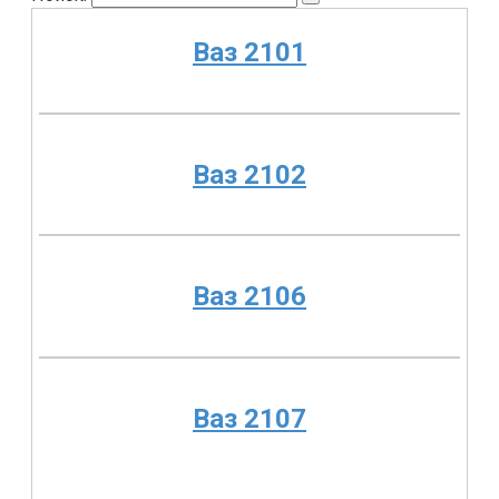
Ваз 2101
Ваз 2102
Ваз 2106
Ваз 2107