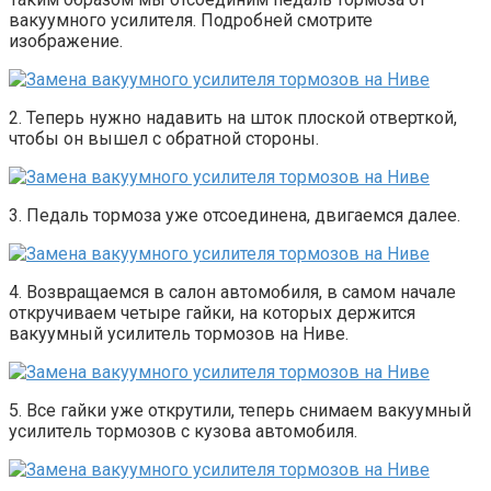
вакуумного усилителя. Подробней смотрите
изображение.
2. Теперь нужно надавить на шток плоской отверткой,
чтобы он вышел с обратной стороны.
3. Педаль тормоза уже отсоединена, двигаемся далее.
4. Возвращаемся в салон автомобиля, в самом начале
откручиваем четыре гайки, на которых держится
вакуумный усилитель тормозов на Ниве.
5. Все гайки уже открутили, теперь снимаем вакуумный
усилитель тормозов с кузова автомобиля.