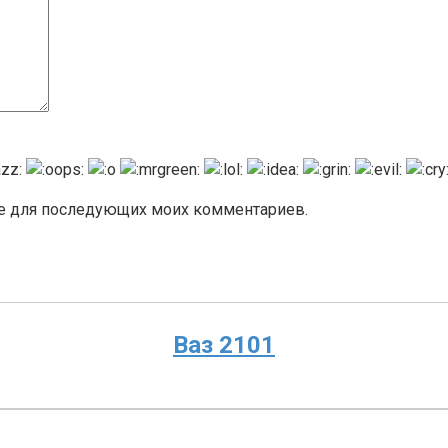
ере для последующих моих комментариев.
Ваз 2101