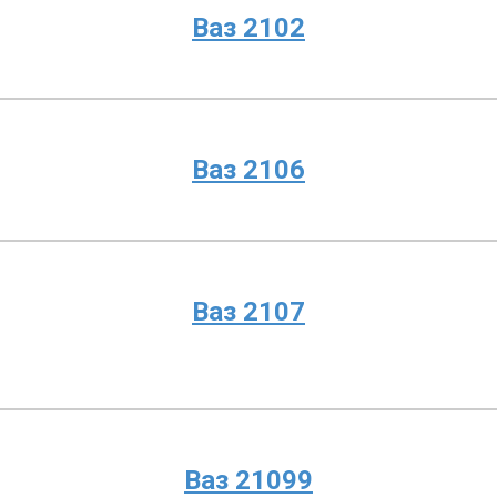
Ваз 2102
Ваз 2106
Ваз 2107
Ваз 21099