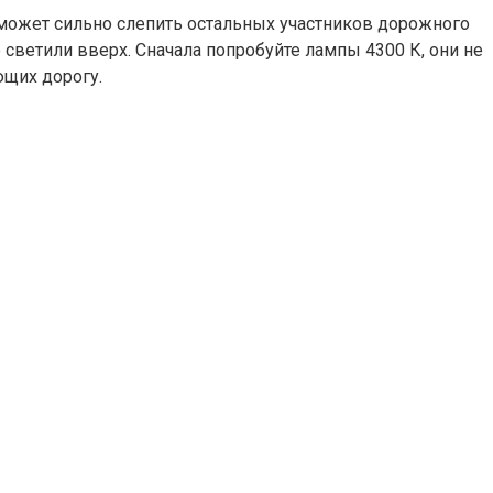
 может сильно слепить остальных участников дорожного
светили вверх. Сначала попробуйте лампы 4300 К, они не
ющих дорогу.