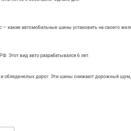
с — какие автомобильные шины установить на своего жел
Ф. Этот вид авто разрабатывался 6 лет.
 и обледенелых дорог. Эти шины снижают дорожный шум,