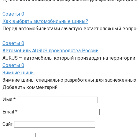
Советы
0
Как выбрать автомобильные шины?
Перед автомобилистами зачастую встает сложный вопро
Советы
0
Автомобиль AURUS производства России
AURUS — автомобиль, который производят на территории Р
Советы
0
Зимние шины
Зимние шины специально разработаны для заснеженных
Добавить комментарий
Имя
*
Email
*
Сайт