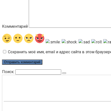
Комментарий
Сохранить моё имя, email и адрес сайта в этом брауз
Поиск: