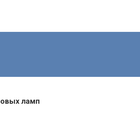
новых ламп