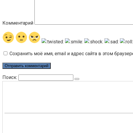
Комментарий
Сохранить моё имя, email и адрес сайта в этом брауз
Поиск: