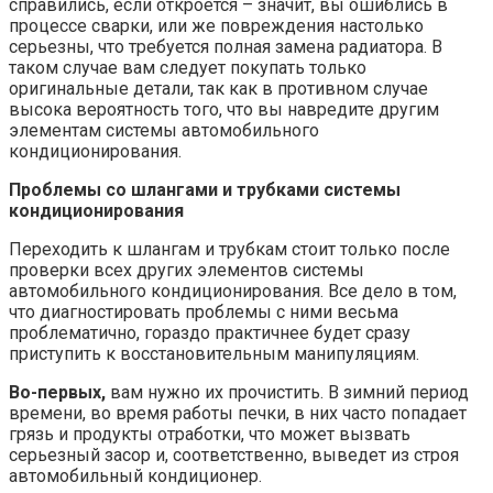
справились, если откроется – значит, вы ошиблись в
процессе сварки, или же повреждения настолько
серьезны, что требуется полная замена радиатора. В
таком случае вам следует покупать только
оригинальные детали, так как в противном случае
высока вероятность того, что вы навредите другим
элементам системы автомобильного
кондиционирования.
Проблемы со шлангами и трубками системы
кондиционирования
Переходить к шлангам и трубкам стоит только после
проверки всех других элементов системы
автомобильного кондиционирования. Все дело в том,
что диагностировать проблемы с ними весьма
проблематично, гораздо практичнее будет сразу
приступить к восстановительным манипуляциям.
Во-первых,
вам нужно их прочистить. В зимний период
времени, во время работы печки, в них часто попадает
грязь и продукты отработки, что может вызвать
серьезный засор и, соответственно, выведет из строя
автомобильный кондиционер.