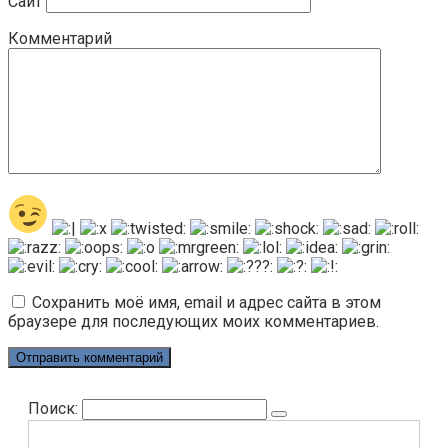
Сайт
Комментарий
Сохранить моё имя, email и адрес сайта в этом
браузере для последующих моих комментариев.
Поиск: