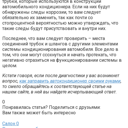
трубки, которые используются в конструкции
автомобильного кондиционера. Если на них будут
обнаружены следы коррозии, то вам следует
обязательно их заменить, так как почти со
стопроцентной вероятностью можно утверждать, что
такие следы будут присутствовать и внутри них.
Последнее, что вам следует проверить – места
соединений трубок и шлангов с другими элементами
системы кондиционирования автомобиля. Все дело в
том, что они могут ссохнуться и начать протекать, что
негативно отразиться на функционировании системы в
целом.
Кстати говоря, если после диагностики у вас возникнет
вопрос,
как заправить автокондиционер своими руками
,
то смело обращайтесь к соответствующей статье на
нашем сайте, в ней вы найдете исчерпывающий ответ.
0
Понравилась статья? Поделиться с друзьями:
Вам также может быть интересно
Салон
0