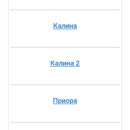
Калина
Калина 2
Приора