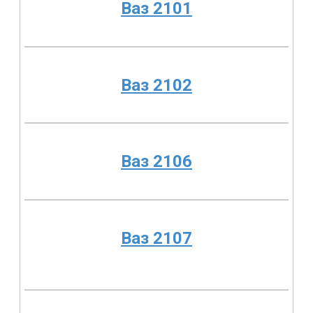
Ваз 2101
Ваз 2102
Ваз 2106
Ваз 2107