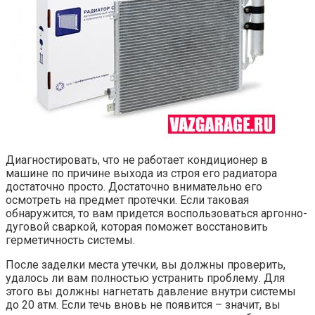
Диагностировать, что не работает кондиционер в
машине по причине выхода из строя его радиатора
достаточно просто. Достаточно внимательно его
осмотреть на предмет протечки. Если таковая
обнаружится, то вам придется воспользоваться аргонно-
дуговой сваркой, которая поможет восстановить
герметичность системы.
После заделки места утечки, вы должны проверить,
удалось ли вам полностью устранить проблему. Для
этого вы должны нагнетать давление внутри системы
до 20 атм. Если течь вновь не появится – значит, вы