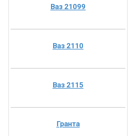
Ваз 21099
Ваз 2110
Ваз 2115
Гранта