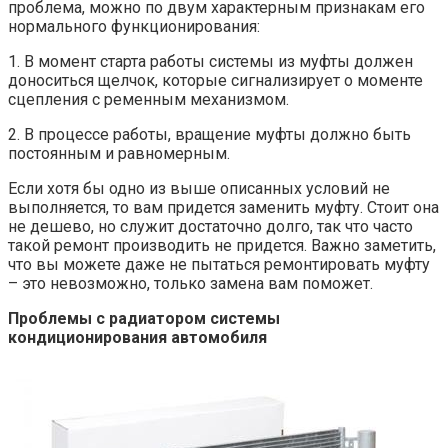
проблема, можно по двум характерным признакам его
нормального функционирования:
1. В момент старта работы системы из муфты должен
доноситься щелчок, которые сигнализирует о моменте
сцепления с ременным механизмом.
2. В процессе работы, вращение муфты должно быть
постоянным и равномерным.
Если хотя бы одно из выше описанных условий не
выполняется, то вам придется заменить муфту. Стоит она
не дешево, но служит достаточно долго, так что часто
такой ремонт производить не придется. Важно заметить,
что вы можете даже не пытаться ремонтировать муфту
– это невозможно, только замена вам поможет.
Проблемы с радиатором системы
кондиционирования автомобиля