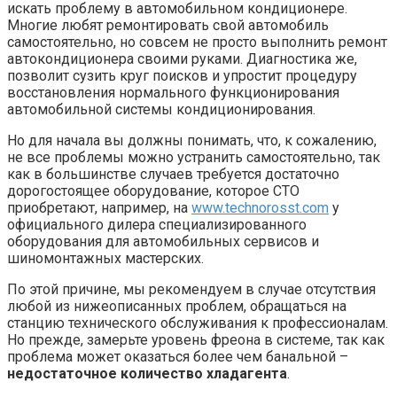
искать проблему в автомобильном кондиционере.
Многие любят ремонтировать свой автомобиль
самостоятельно, но совсем не просто выполнить ремонт
автокондиционера своими руками. Диагностика же,
позволит сузить круг поисков и упростит процедуру
восстановления нормального функционирования
автомобильной системы кондиционирования.
Но для начала вы должны понимать, что, к сожалению,
не все проблемы можно устранить самостоятельно, так
как в большинстве случаев требуется достаточно
дорогостоящее оборудование, которое СТО
приобретают, например, на
www.technorosst.com
у
официального дилера специализированного
оборудования для автомобильных сервисов и
шиномонтажных мастерских.
По этой причине, мы рекомендуем в случае отсутствия
любой из нижеописанных проблем, обращаться на
станцию технического обслуживания к профессионалам.
Но прежде, замерьте уровень фреона в системе, так как
проблема может оказаться более чем банальной –
недостаточное количество хладагента
.