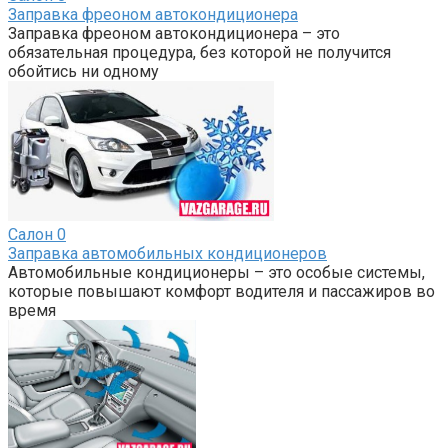
Заправка фреоном автокондиционера
Заправка фреоном автокондиционера – это
обязательная процедура, без которой не получится
обойтись ни одному
Салон
0
Заправка автомобильных кондиционеров
Автомобильные кондиционеры – это особые системы,
которые повышают комфорт водителя и пассажиров во
время