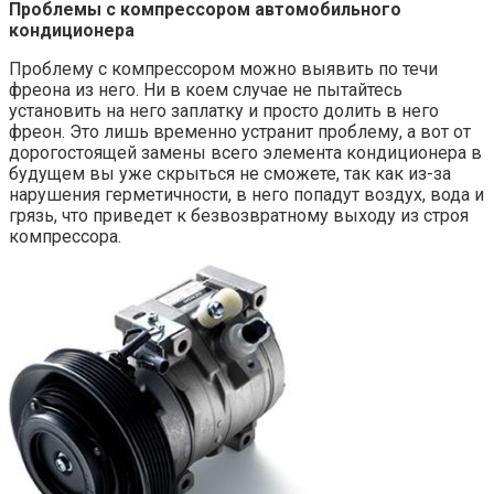
Проблемы с компрессором автомобильного
кондиционера
Проблему с компрессором можно выявить по течи
фреона из него. Ни в коем случае не пытайтесь
установить на него заплатку и просто долить в него
фреон. Это лишь временно устранит проблему, а вот от
дорогостоящей замены всего элемента кондиционера в
будущем вы уже скрыться не сможете, так как из-за
нарушения герметичности, в него попадут воздух, вода и
грязь, что приведет к безвозвратному выходу из строя
компрессора.