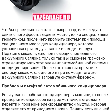
Чтобы правильно залатать компрессор, вам следует
слить с него фреон, закрыть место утечки специальным
герметиком, после чего промыть систему при помощи
специального масла для кондиционера, которое
устранит засоры, воду, а также выведет воздух.
Подавать масло нужно при помощи специального
вакуумного баллона, только так вы сможете грамотно
отремонтировать этот элемент автомобильной системы
кондиционирования. После того, как вы промоете
систему маслом, слейте его и при помощи того же
вакуумного баллона заправьте систему фреоном.
Проблемы с муфтой автомобильного кондиционера
Если у вас не работает кондиционер в машине, то после
проверки компрессора на предмет течи, вы должны
перейти к проверке электромагнитной муфты, которая
отделяет его от приводного шкива. Понять, есть ли с ней