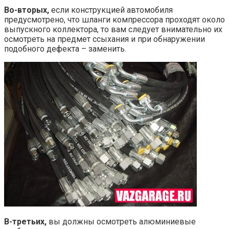
Во-вторых,
если конструкцией автомобиля
предусмотрено, что шланги компрессора проходят около
выпускного коллектора, то вам следует внимательно их
осмотреть на предмет ссыхания и при обнаружении
подобного дефекта – заменить.
В-третьих,
вы должны осмотреть алюминиевые