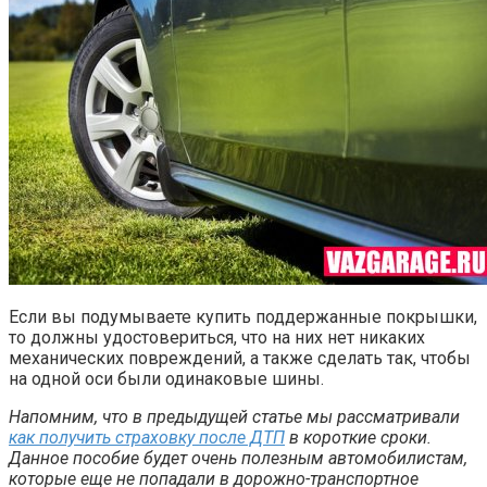
Если вы подумываете купить поддержанные покрышки,
то должны удостовериться, что на них нет никаких
механических повреждений, а также сделать так, чтобы
на одной оси были одинаковые шины.
Напомним, что в предыдущей статье мы рассматривали
как получить страховку после ДТП
в короткие сроки.
Данное пособие будет очень полезным автомобилистам,
которые еще не попадали в дорожно-транспортное