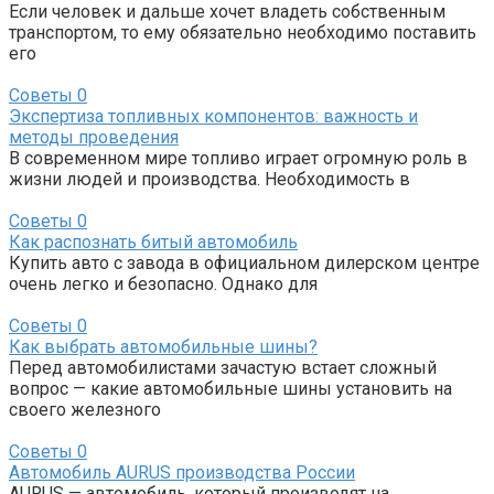
Если человек и дальше хочет владеть собственным
транспортом, то ему обязательно необходимо поставить
его
Советы
0
Экспертиза топливных компонентов: важность и
методы проведения
В современном мире топливо играет огромную роль в
жизни людей и производства. Необходимость в
Советы
0
Как распознать битый автомобиль
Купить авто с завода в официальном дилерском центре
очень легко и безопасно. Однако для
Советы
0
Как выбрать автомобильные шины?
Перед автомобилистами зачастую встает сложный
вопрос — какие автомобильные шины установить на
своего железного
Советы
0
Автомобиль AURUS производства России
AURUS — автомобиль, который производят на