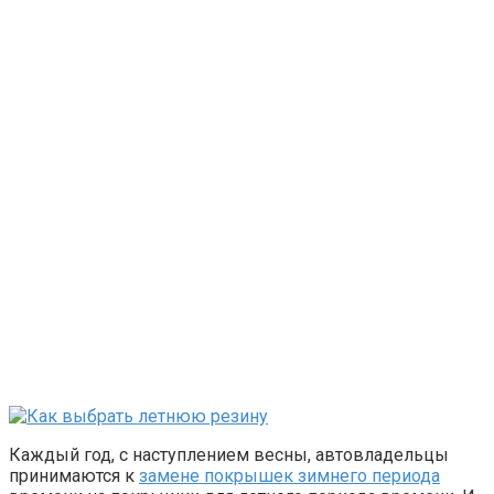
Каждый год, с наступлением весны, автовладельцы
принимаются к
замене покрышек зимнего периода