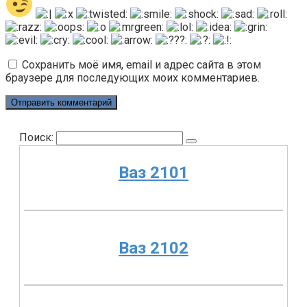
Сохранить моё имя, email и адрес сайта в этом
браузере для последующих моих комментариев.
Поиск:
Ваз 2101
Ваз 2102