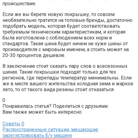
происшествие.
Если же вы берете новую покрышку, то совсем
необязательно тратится на топовые бренды, достаточно
подобрать модель, которая будет соответствовать
требуемым техническим характеристикам, и которая
была изготовлена с соблюдением всех норм и
стандартов. Такая шина будет ничем не хуже шины от
производителя с мировым именем, а стоить может на
20-30 процентов дешевле.
В заключение стоит сказать пару слов о всесезонных
шинах. Такие покрышки подходят только для тех
регионов, где перепады температур минимальны. Если
же в месте вашего жительства холодная зима и жаркое
лето, то от такого вида резины стоит отказаться.
0
Понравилась статья? Поделиться с друзьями:
Вам также может быть интересно
Советы
0
Распространенные ситуации, мешающие
зарегистрировать б/у машину