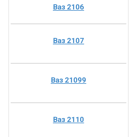
Ваз 2106
Ваз 2107
Ваз 21099
Ваз 2110