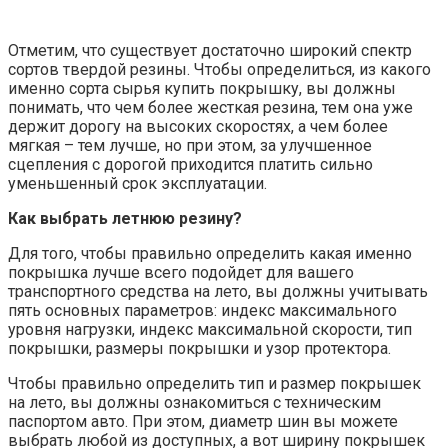
Отметим, что существует достаточно широкий спектр
сортов твердой резины. Чтобы определиться, из какого
именно сорта сырья купить покрышку, вы должны
понимать, что чем более жесткая резина, тем она уже
держит дорогу на высоких скоростях, а чем более
мягкая – тем лучше, но при этом, за улучшенное
сцепления с дорогой приходится платить сильно
уменьшенный срок эксплуатации.
Как выбрать летнюю резину?
Для того, чтобы правильно определить какая именно
покрышка лучше всего подойдет для вашего
транспортного средства на лето, вы должны учитывать
пять основных параметров: индекс максимального
уровня нагрузки, индекс максимальной скорости, тип
покрышки, размеры покрышки и узор протектора.
Чтобы правильно определить тип и размер покрышек
на лето, вы должны ознакомиться с техническим
паспортом авто. При этом, диаметр шин вы можете
выбрать любой из доступных, а вот ширину покрышек