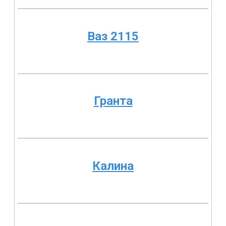
Ваз 2115
Гранта
Калина