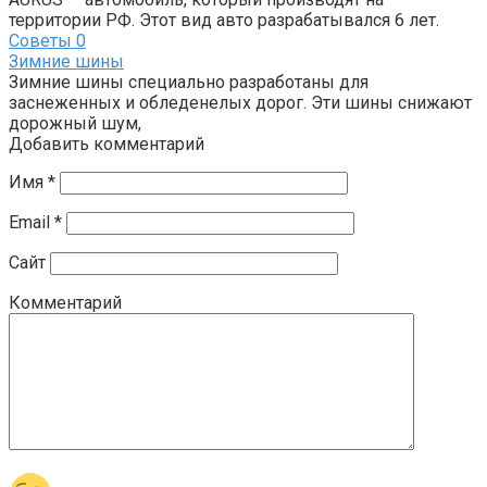
территории РФ. Этот вид авто разрабатывался 6 лет.
Советы
0
Зимние шины
Зимние шины специально разработаны для
заснеженных и обледенелых дорог. Эти шины снижают
дорожный шум,
Добавить комментарий
Имя
*
Email
*
Сайт
Комментарий