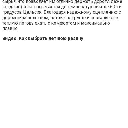
сырья, что позволяет им отлично держать дорогу, даже
когда асфальт нагревается до температур свыше 60-ти
градусов Цельсия. Благодаря надежному сцеплению с
дорожным полотном, летние покрышки позволяют в
теплую погоду ехать с комфортом и максимально
плавно.
Видео. Как выбрать летнюю резину