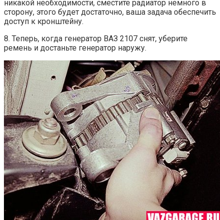
никакой необходимости, сместите радиатор немного в
сторону, этого будет достаточно, ваша задача обеспечить
доступ к кронштейну.
8. Теперь, когда генератор ВАЗ 2107 снят, уберите
ремень и достаньте генератор наружу.