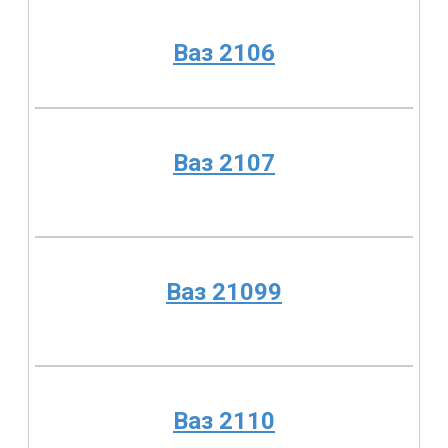
Ваз 2106
Ваз 2107
Ваз 21099
Ваз 2110