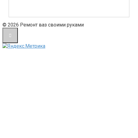
© 2026 Ремонт ваз своими руками