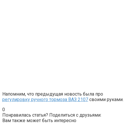
Напомним, что предыдущая новость была про
регулировку ручного тормоза ВАЗ 2107
своими руками.
0
Понравилась статья? Поделиться с друзьями:
Вам также может быть интересно