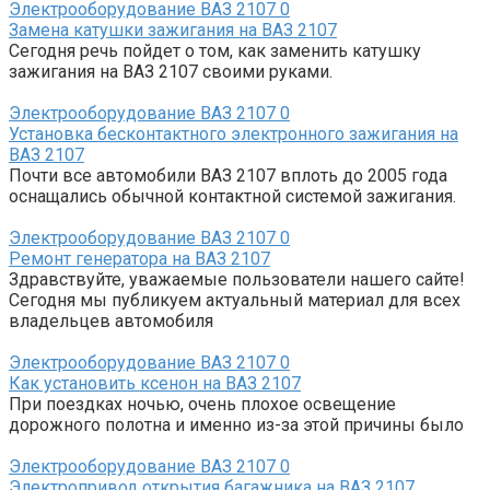
Электрооборудование ВАЗ 2107
0
Замена катушки зажигания на ВАЗ 2107
Сегодня речь пойдет о том, как заменить катушку
зажигания на ВАЗ 2107 своими руками.
Электрооборудование ВАЗ 2107
0
Установка бесконтактного электронного зажигания на
ВАЗ 2107
Почти все автомобили ВАЗ 2107 вплоть до 2005 года
оснащались обычной контактной системой зажигания.
Электрооборудование ВАЗ 2107
0
Ремонт генератора на ВАЗ 2107
Здравствуйте, уважаемые пользователи нашего сайте!
Сегодня мы публикуем актуальный материал для всех
владельцев автомобиля
Электрооборудование ВАЗ 2107
0
Как установить ксенон на ВАЗ 2107
При поездках ночью, очень плохое освещение
дорожного полотна и именно из-за этой причины было
Электрооборудование ВАЗ 2107
0
Электропривод открытия багажника на ВАЗ 2107