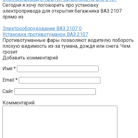
Сегодня я хочу поговорить про установку
электропривода для открытия багажника ВАЗ 2107
прямо из
Электрооборудование ВАЗ 2107
0
Установка противотуманок ВАЗ 2107
Противотуманные фары позволяют водителю побороть
плохую видимость из-за тумана, дождя или снега. Чем
грозит
Добавить комментарий
Имя
*
Email
*
Сайт
Комментарий