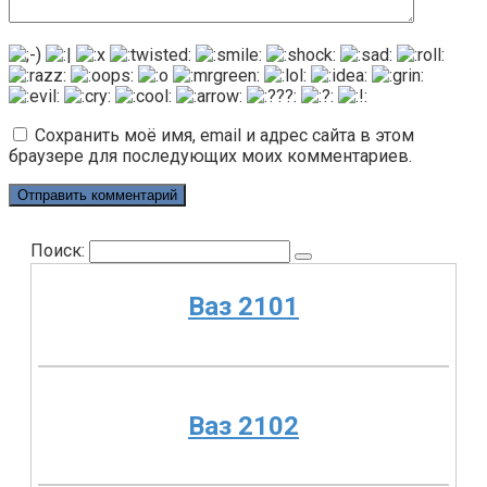
Сохранить моё имя, email и адрес сайта в этом
браузере для последующих моих комментариев.
Поиск:
Ваз 2101
Ваз 2102