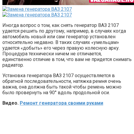
Иногда вопрос о том, как снять генератор ВАЗ 2107
удается решить по другому, например, в случаях когда
автомобиль новый или сам генератор установлен
относительно недавно. В таких случаях «умельцам»
удается «добыть» его через правую колесную арку.
Процедура технически ничем не отличается,
единственно отличие в том, что вам не придется снимать
радиатор.
Установка генератора ВАЗ 2107 осуществляется в
обратной последовательности, натяжка ремня очень
важна, она должна быть такой чтобы ремень можно
было провернуть на 90° вдоль продольной оси.
Видео.
Ремонт генератора своими руками