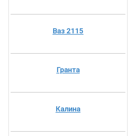
Ваз 2115
Гранта
Калина