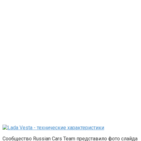
Сообщество Russian Cars Team представило фото слайда