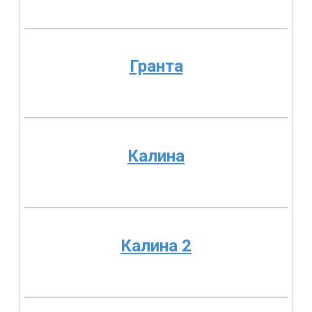
Гранта
Калина
Калина 2