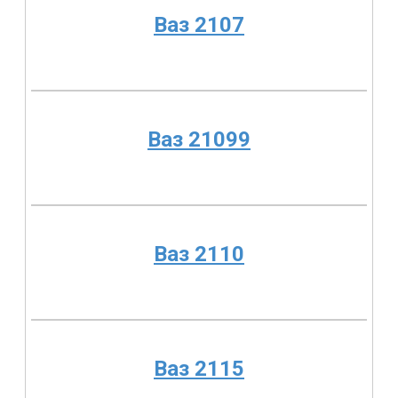
Ваз 2107
Ваз 21099
Ваз 2110
Ваз 2115