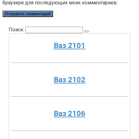
браузере для последующих моих комментариев.
Поиск:
Ваз 2101
Ваз 2102
Ваз 2106