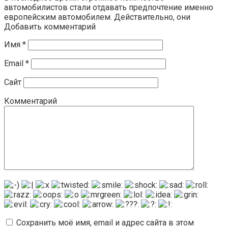
автомобилистов стали отдавать предпочтение именно
европейским автомобилем. Действительно, они
Добавить комментарий
Имя
*
Email
*
Сайт
Комментарий
Сохранить моё имя, email и адрес сайта в этом