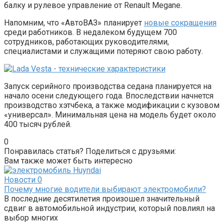
балку и рулевое управление от Renault Megane.
Напомним, что «АвтоВАЗ» планирует
новые сокращения
среди работников. В недалеком будущем 700
сотрудников, работающих руководителями,
специалистами и служащими потеряют свою работу.
Запуск серийного производства седана планируется на
начало осени следующего года. Впоследствии начнется
производство хэтчбека, а также модификации с кузовом
«универсал». Минимальная цена на модель будет около
400 тысяч рублей.
0
Понравилась статья? Поделиться с друзьями:
Вам также может быть интересно
Новости
0
Почему многие водители выбирают электромобили?
В последние десятилетия произошел значительный
сдвиг в автомобильной индустрии, который повлиял на
выбор многих