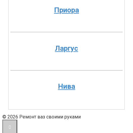
Приора
Ларгус
Нива
© 2026 Ремонт ваз своими руками