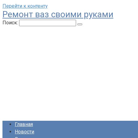
Перейти к контенту
Ремонт ваз своими руками
Поиск:
Главная
Новости