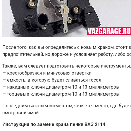
После того, как вы определитесь с новым краном, стоит за
предпочтительней, но дороже и усложняет работу, либо о
Также, вам следует подготовить некоторые инструменты:
— крестообразная и минусовая отвертки
— емкость, в которую будет сливаться тосол
— накидные ключи диаметром 10 и 13 миллиметров
— торцевые ключи диаметром 10 и 13 миллиметров
Последним важным моментом, является место, где будет
смотровой ямой.
Инструкция по замене крана печки ВАЗ 2114