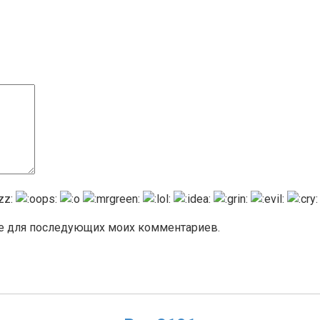
ере для последующих моих комментариев.