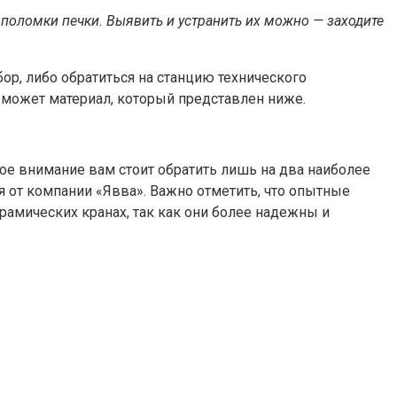
оломки печки. Выявить и устранить их можно — заходите
ор, либо обратиться на станцию технического
поможет материал, который представлен ниже.
ое внимание вам стоит обратить лишь на два наиболее
я от компании «Явва». Важно отметить, что опытные
рамических кранах, так как они более надежны и