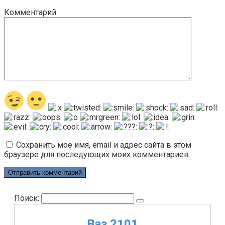
Комментарий
Сохранить моё имя, email и адрес сайта в этом
браузере для последующих моих комментариев.
Поиск:
Ваз 2101