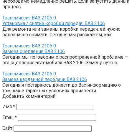
необходимо немедленно решать. Если запустить данный
процесс,
Трансмиссия ВАЗ 2106
0
Установка / снятие коробки передач ВАЗ 2106
Для ремонта или замены коробки передач, её нужно
однозначно снимать. Сегодня мы расскажем, как
Трансмиссия ВАЗ 2106
0
Замена сцепления ВАЗ 2106
Сегодня мы поговорим о распространенной проблеме —
это сцепление автомобиля ВАЗ 2106. Замену нужно
Трансмиссия ВАЗ 2106
0
Замена карданной передачи ВАЗ 2106
Сегодня я постараюсь донести до Вас информацию о
том, как в гаражных условиях произвести
Добавить комментарий
Имя
*
Email
*
Сайт