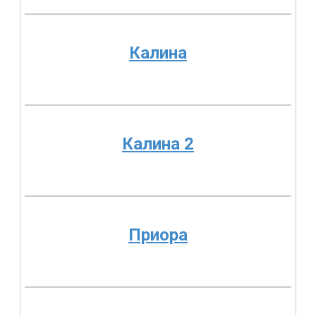
Калина
Калина 2
Приора