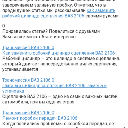
заворачиваем заливную пробку. Отметим, что в
предыдущей статье мы рассказывали
как заменить
рабочий цилиндр сцепления ВАЗ 2106
своими руками.
0
Понравилась статья? Поделиться с друзьями:
Вам также может быть интересно
Трансмиссия ВАЗ 2106
0
Как заменить рабочий цилиндр сцепления ВАЗ 2106
Рабочий цилиндр — это цилиндр в системе сцепления,
который двигает непосредственно вилку сцепления,
устанавливается
Трансмиссия ВАЗ 2106
0
Главный цилиндр сцепления ВАЗ 2106: замена и
установка
Сцепление ВАЗ 2106 — одно из самых важных частей
автомобиля, при выходе из строя
Трансмиссия ВАЗ 2106
0
Ремонт коробки передач ВАЗ 2106
Когда появились проблемы с коробкой передач, её