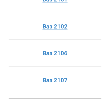
Ваз 2102
Ваз 2106
Ваз 2107