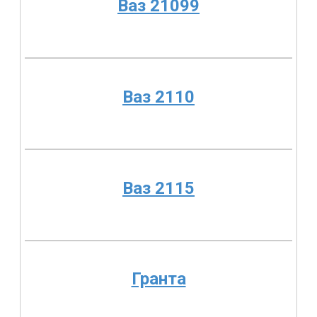
Ваз 21099
Ваз 2110
Ваз 2115
Гранта