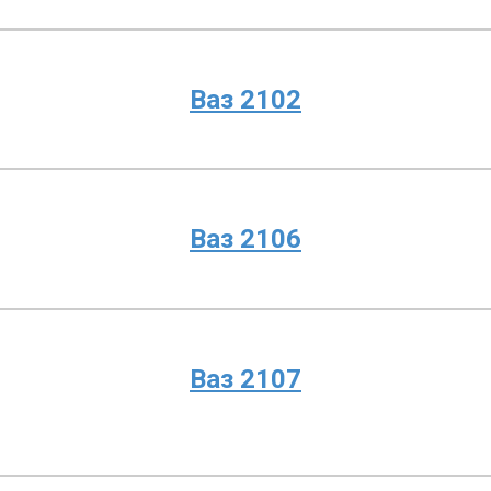
Ваз 2102
Ваз 2106
Ваз 2107