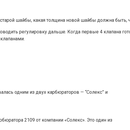
 старой шайбы, какая толщина новой шайбы должна быть, 
оводить регулировку дальше. Когда первые 4 клапана гот
 клапанами.
алась одним из двух карбюраторов — “Солекс” и
рбюратора 2109 от компании «Солекс». Это один из