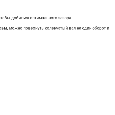
чтобы добиться оптимального зазора.
овы, можно повернуть коленчатый вал на один оборот и