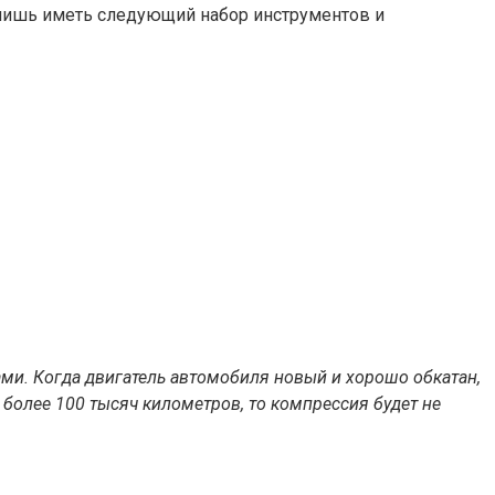
о лишь иметь следующий набор инструментов и
ми. Когда двигатель автомобиля новый и хорошо обкатан,
 более 100 тысяч километров, то компрессия будет не