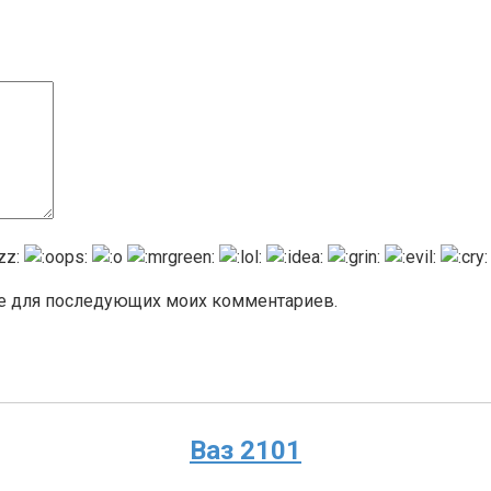
ере для последующих моих комментариев.
Ваз 2101