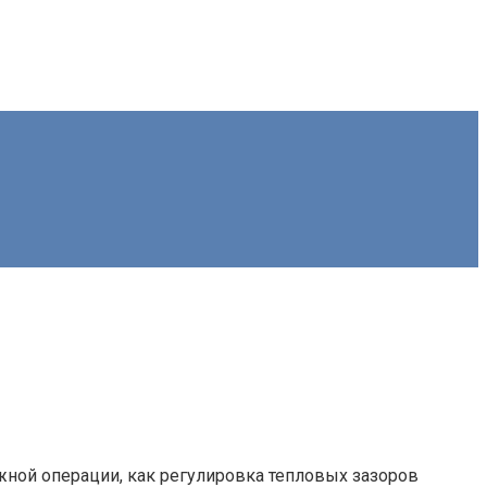
ной операции, как регулировка тепловых зазоров