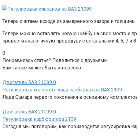
Теперь считаем исходя из замеренного зазора и толщины
Теперь можно вставлять новую шайбу на свое место и пр
провести аналогичную процедуру с остальными 4, 6, 7 и 8
0
Понравилась статья? Поделиться с друзьями:
Вам также может быть интересно
Двигатель ВАЗ 21099
0
Регулировка холостого хода карбюратора ВАЗ 2109
Лада Самара первого поколения в основному комплектов
Двигатель ВАЗ 21099
0
Регулировка карбюратора 2109
Сегодня мы поговорим, как производится регулировка ка