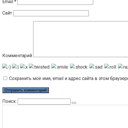
Email
*
Сайт
Комментарий
Сохранить моё имя, email и адрес сайта в этом брауз
Поиск: