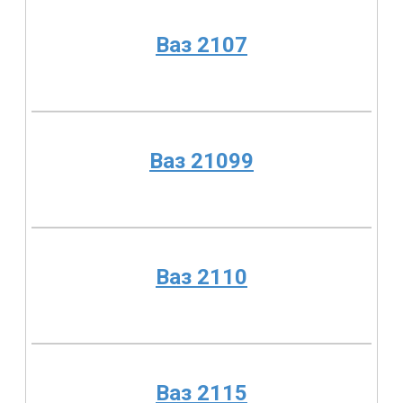
Ваз 2107
Ваз 21099
Ваз 2110
Ваз 2115