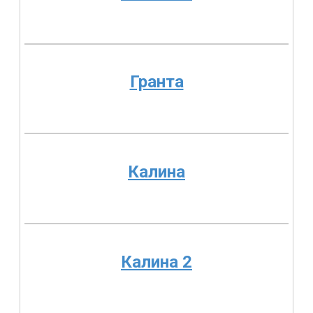
Гранта
Калина
Калина 2