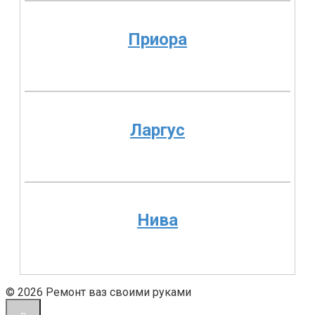
Приора
Ларгус
Нива
© 2026 Ремонт ваз своими руками