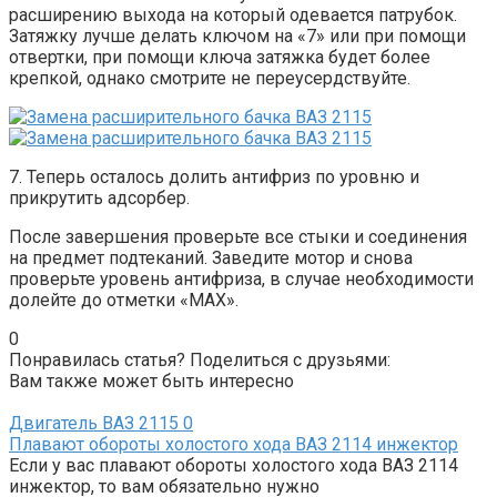
расширению выхода на который одевается патрубок.
Затяжку лучше делать ключом на «7» или при помощи
отвертки, при помощи ключа затяжка будет более
крепкой, однако смотрите не переусердствуйте.
7. Теперь осталось долить антифриз по уровню и
прикрутить адсорбер.
После завершения проверьте все стыки и соединения
на предмет подтеканий. Заведите мотор и снова
проверьте уровень антифриза, в случае необходимости
долейте до отметки «MAX».
0
Понравилась статья? Поделиться с друзьями:
Вам также может быть интересно
Двигатель ВАЗ 2115
0
Плавают обороты холостого хода ВАЗ 2114 инжектор
Если у вас плавают обороты холостого хода ВАЗ 2114
инжектор, то вам обязательно нужно