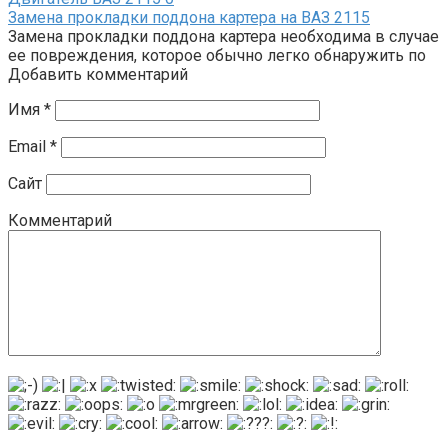
Замена прокладки поддона картера на ВАЗ 2115
Замена прокладки поддона картера необходима в случае
ее повреждения, которое обычно легко обнаружить по
Добавить комментарий
Имя
*
Email
*
Сайт
Комментарий