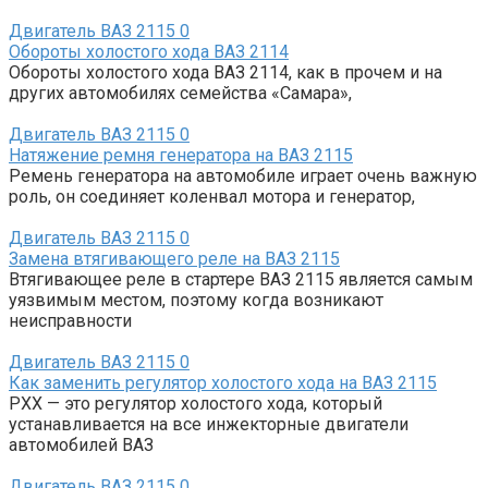
Двигатель ВАЗ 2115
0
Обороты холостого хода ВАЗ 2114
Обороты холостого хода ВАЗ 2114, как в прочем и на
других автомобилях семейства «Самара»,
Двигатель ВАЗ 2115
0
Натяжение ремня генератора на ВАЗ 2115
Ремень генератора на автомобиле играет очень важную
роль, он соединяет коленвал мотора и генератор,
Двигатель ВАЗ 2115
0
Замена втягивающего реле на ВАЗ 2115
Втягивающее реле в стартере ВАЗ 2115 является самым
уязвимым местом, поэтому когда возникают
неисправности
Двигатель ВАЗ 2115
0
Как заменить регулятор холостого хода на ВАЗ 2115
РХХ — это регулятор холостого хода, который
устанавливается на все инжекторные двигатели
автомобилей ВАЗ
Двигатель ВАЗ 2115
0