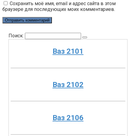
Сохранить моё имя, email и адрес сайта в этом
браузере для последующих моих комментариев.
Поиск:
Ваз 2101
Ваз 2102
Ваз 2106