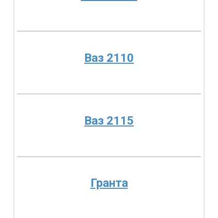
Ваз 2110
Ваз 2115
Гранта