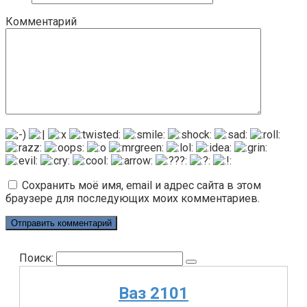
Комментарий
Сохранить моё имя, email и адрес сайта в этом
браузере для последующих моих комментариев.
Поиск:
Ваз 2101