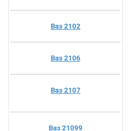
Ваз 2102
Ваз 2106
Ваз 2107
Ваз 21099