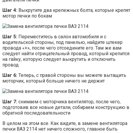
Шаг 4:
Выкрутите два крепежных болта, которые крепят
мотор печки по бокам
Шаг 5:
Переместитесь в салон автомобиля и с
водительской стороны, под панелью, найдите штекер
провода «+», после чего отсоедините его. Там же вам
следует найти отрицательный провод, который крепится
на гайку, которую следует выкрутить и отключить
провод
Шаг 6:
Теперь, с правой стороны вы можете вытащить
моторчик, который больше ничего не держит
Шаг 7:
снимаем с моторчика вентилятор, после чего,
подготовив все новые детали, собираем конструкцию в
обратной последовательности
В целом на этом все. Как видите, в замене вентилятора
печки ВАЗ 2114 нет ничего сложного, главное быть