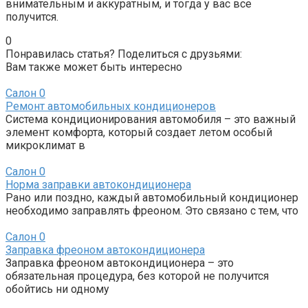
внимательным и аккуратным, и тогда у вас все
получится.
0
Понравилась статья? Поделиться с друзьями:
Вам также может быть интересно
Салон
0
Ремонт автомобильных кондиционеров
Система кондиционирования автомобиля – это важный
элемент комфорта, который создает летом особый
микроклимат в
Салон
0
Норма заправки автокондиционера
Рано или поздно, каждый автомобильный кондиционер
необходимо заправлять фреоном. Это связано с тем, что
Салон
0
Заправка фреоном автокондиционера
Заправка фреоном автокондиционера – это
обязательная процедура, без которой не получится
обойтись ни одному