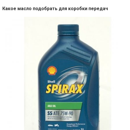
Какое масло подобрать для коробки передач