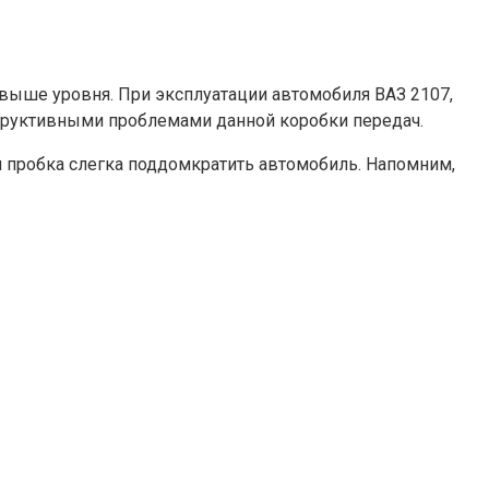
ь выше уровня. При эксплуатации автомобиля ВАЗ 2107,
онструктивными проблемами данной коробки передач.
ная пробка слегка поддомкратить автомобиль. Напомним,