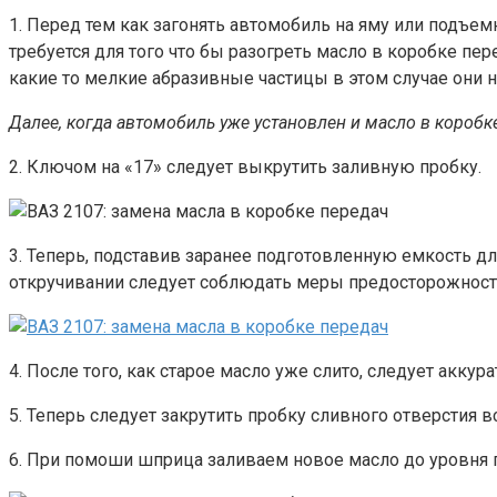
1. Перед тем как загонять автомобиль на яму или подъем
требуется для того что бы разогреть масло в коробке пер
какие то мелкие абразивные частицы в этом случае они н
Далее, когда автомобиль уже установлен и масло в коробке
2. Ключом на «17» следует выкрутить заливную пробку.
3. Теперь, подставив заранее подготовленную емкость дл
откручивании следует соблюдать меры предосторожности,
4. После того, как старое масло уже слито, следует аккура
5. Теперь следует закрутить пробку сливного отверстия в
6. При помоши шприца заливаем новое масло до уровня 