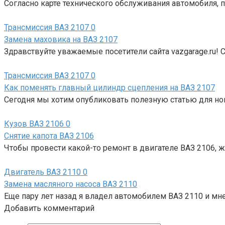
Согласно карте технического обслуживания автомобиля, п
Трансмиссия ВАЗ 2107
0
Замена маховика на ВАЗ 2107
Здравствуйте уважаемые посетители сайта vazgarage.ru! 
Трансмиссия ВАЗ 2107
0
Как поменять главный цилиндр сцепления на ВАЗ 2107
Сегодня мы хотим опубликовать полезную статью для но
Кузов ВАЗ 2106
0
Снятие капота ВАЗ 2106
Чтобы провести какой-то ремонт в двигателе ВАЗ 2106, 
Двигатель ВАЗ 2110
0
Замена масляного насоса ВАЗ 2110
Еще пару лет назад я владел автомобилем ВАЗ 2110 и мн
Добавить комментарий