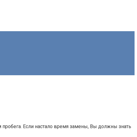
м пробега. Если настало время замены, Вы должны знать