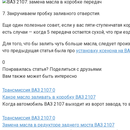
7. Закручиваем пробку заливного отверстия.
Еще один полезные совет, если у вас пяти-ступенчатая ко
есть случаи — когда 5 передача остается сухой, что при
Для того, что бы залить чуть больше масла, следует про
что предыдущая статья была про
установку ксенона на В
0
Понравилась статья? Поделиться с друзьями:
Вам также может быть интересно
Трансмиссия ВАЗ 2107
0
Какое масло заливать в коробку ВАЗ 2107
Когда автомобиль ВАЗ 2107 выходит из ворот завода, то
Трансмиссия ВАЗ 2107
0
Замена масла в редукторе заднего моста ВАЗ 2107