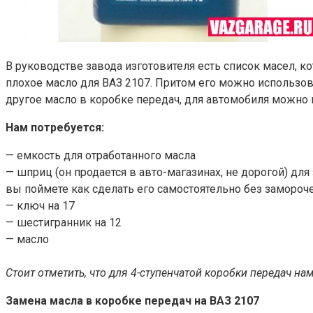
В руководстве завода изготовителя есть список масел, 
плохое масло для ВАЗ 2107. Притом его можно использова
другое масло в коробке передач, для автомобиля можно
Нам потребуется:
— емкость для отработанного масла
— шприц (он продается в авто-магазинах, не дорогой) дл
вы поймете как сделать его самостоятельно без замороче
— ключ на 17
— шестигранник на 12
— масло
Стоит отметить, что для 4-ступенчатой коробки передач нам 
Замена масла в коробке передач на ВАЗ 2107