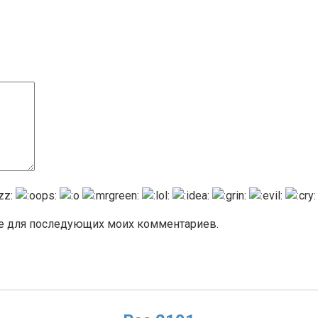
ере для последующих моих комментариев.