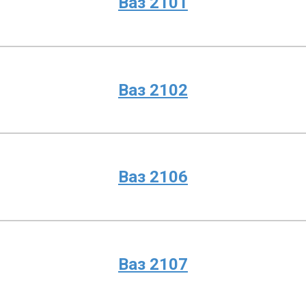
Ваз 2101
Ваз 2102
Ваз 2106
Ваз 2107