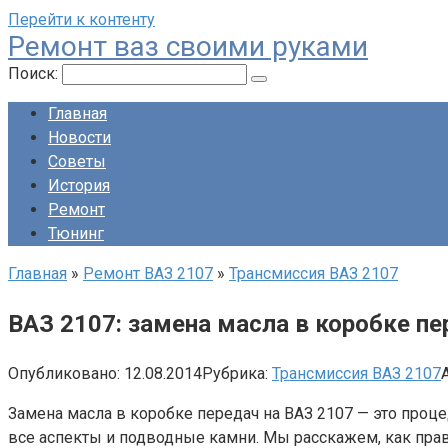
Перейти к контенту
Ремонт ваз своими руками
Поиск:
Главная
Новости
Советы
История
Ремонт
Тюнинг
Главная
»
Ремонт ВАЗ 2107
»
Трансмиссия ВАЗ 2107
ВАЗ 2107: замена масла в коробке пе
Опубликовано:
12.08.2014
Рубрика:
Трансмиссия ВАЗ 2107
Замена масла в коробке передач на ВАЗ 2107 — это проц
все аспекты и подводные камни. Мы расскажем, как пра